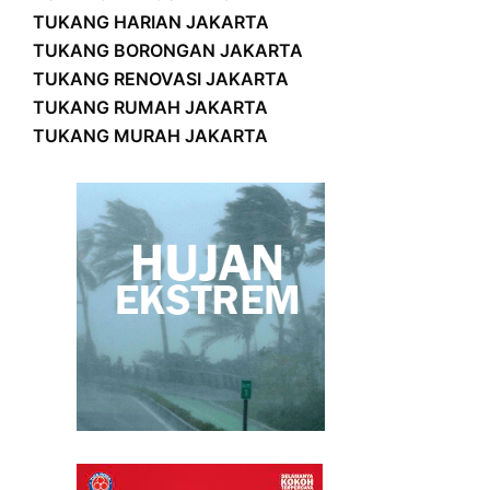
TUKANG HARIAN JAKARTA
TUKANG BORONGAN JAKARTA
TUKANG RENOVASI JAKARTA
TUKANG RUMAH JAKARTA
TUKANG MURAH JAKARTA