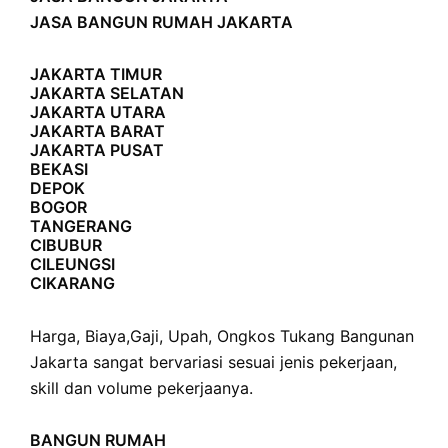
JASA BANGUN RUMAH JAKARTA
JAKARTA TIMUR
JAKARTA SELATAN
JAKARTA UTARA
JAKARTA BARAT
JAKARTA PUSAT
BEKASI
DEPOK
BOGOR
TANGERANG
CIBUBUR
CILEUNGSI
CIKARANG
Harga
,
Biaya
,
Gaji
,
Upah
,
Ongkos
Tukang Bangunan
Jakarta sangat bervariasi sesuai jenis pekerjaan,
skill dan volume pekerjaanya.
BANGUN RUMAH