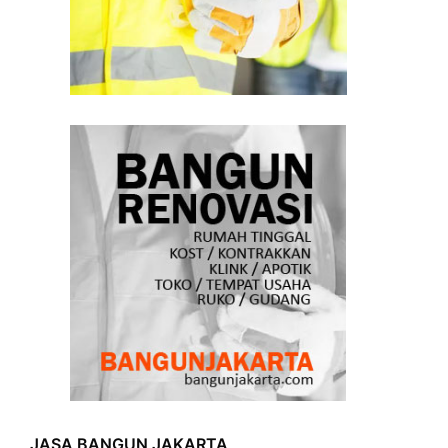
JASA BANGUN JAKARTA