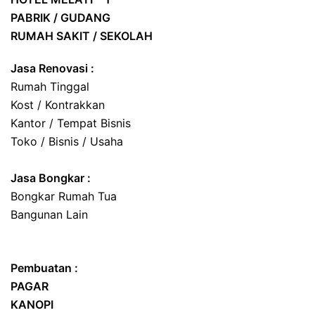
PABRIK / GUDANG
RUMAH SAKIT / SEKOLAH
Jasa Renovasi :
Rumah Tinggal
Kost / Kontrakkan
Kantor / Tempat Bisnis
Toko / Bisnis / Usaha
Jasa
Bongkar
:
Bongkar Rumah Tua
Bangunan Lain
Pembuatan :
PAGAR
KANOPI