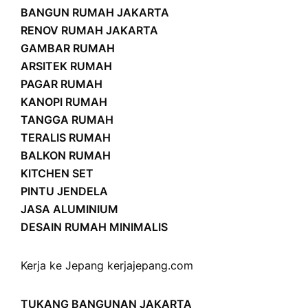
BANGUN RUMAH JAKARTA
RENOV RUMAH JAKARTA
GAMBAR RUMAH
ARSITEK RUMAH
PAGAR RUMAH
KANOPI RUMAH
TANGGA RUMAH
TERALIS RUMAH
BALKON RUMAH
KITCHEN SET
PINTU JENDELA
JASA ALUMINIUM
DESAIN RUMAH MINIMALIS
Kerja ke Jepang
kerjajepang.com
TUKANG BANGUNAN JAKARTA