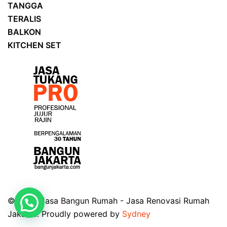
TANGGA
TERALIS
BALKON
KITCHEN SET
© 2026 Jasa Bangun Rumah - Jasa Renovasi Rumah
Jakarta. Proudly powered by
Sydney