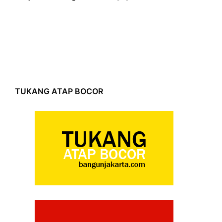
TUKANG ATAP BOCOR