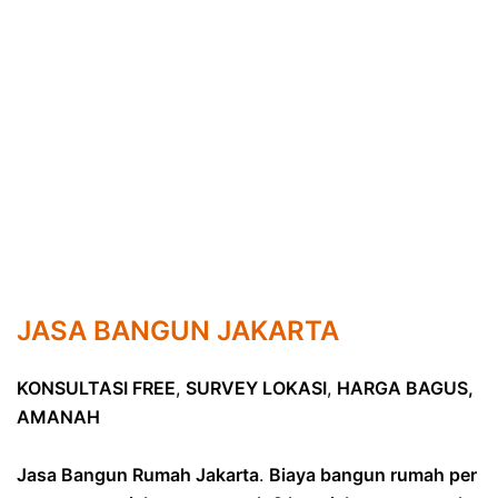
JASA BANGUN JAKARTA
KONSULTASI FREE
,
SURVEY LOKASI
,
HARGA BAGUS,
AMANAH
Jasa Bangun Rumah Jakarta
.
Biaya bangun rumah per