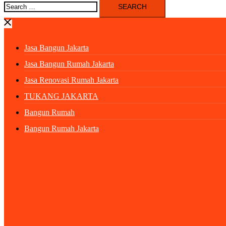
Search
for:
Jasa Bangun Jakarta
Jasa Bangun Rumah Jakarta
Jasa Renovasi Rumah Jakarta
TUKANG JAKARTA
Bangun Rumah
Bangun Rumah Jakarta