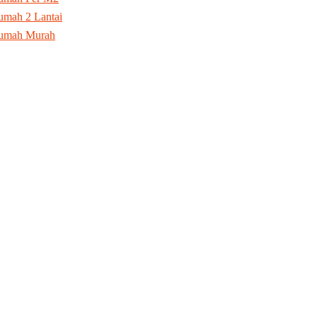
mah 2 Lantai
umah Murah