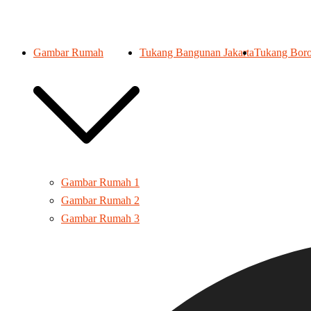
Gambar Rumah
Tukang Bangunan Jakarta
Tukang Boro
Gambar Rumah 1
Gambar Rumah 2
Gambar Rumah 3