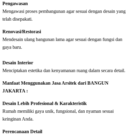
Pengawasan
Mengawasi proses pembangunan agar sesuai dengan desain yang
telah disepakati.
Renovasi/Restorasi
Mendesain ulang bangunan lama agar sesuai dengan fungsi dan
gaya baru.
Desain Interior
Menciptakan estetika dan kenyamanan ruang dalam secara detail.
Manfaat Menggunakan Jasa Arsitek dari BANGUN
JAKARTA :
Desain Lebih Profesional & Karakteristik
Rumah memiliki gaya unik, fungsional, dan nyaman sesuai
keinginan Anda.
Perencanaan Detail