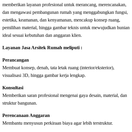
memberikan layanan profesional untuk merancang, merencanakan,
dan mengawasi pembangunan rumah yang menggabungkan fungsi,
estetika, keamanan, dan kenyamanan, mencakup konsep ruang,
pemilihan material, hingga gambar teknis untuk mewujudkan hunian
ideal sesuai kebutuhan dan anggaran klien.
Layanan Jasa Arsitek Rumah meliputi :
Perancangan
Membuat konsep, denah, tata letak ruang (interior/eksterior),
visualisasi 3D, hingga gambar kerja lengkap.
Konsultasi
Memberikan saran profesional mengenai gaya desain, material, dan
struktur bangunan.
Perencanaan Anggaran
Membantu menyusun perkiraan biaya agar lebih terstruktur.