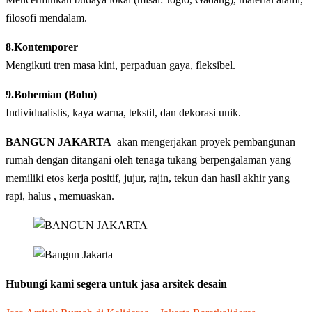
filosofi mendalam.
8.Kontemporer
Mengikuti tren masa kini, perpaduan gaya, fleksibel.
9.Bohemian (Boho)
Individualistis, kaya warna, tekstil, dan dekorasi unik.
BANGUN JAKARTA
akan mengerjakan proyek pembangunan
rumah dengan ditangani oleh tenaga tukang berpengalaman yang
memiliki etos kerja positif, jujur, rajin, tekun dan hasil akhir yang
rapi, halus , memuaskan.
Hubungi kami segera untuk jasa arsitek desain