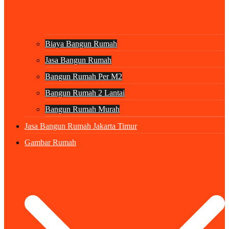
Biaya Bangun Rumah
Jasa Bangun Rumah
Bangun Rumah Per M2
Bangun Rumah 2 Lantai
Bangun Rumah Murah
Jasa Bangun Rumah Jakarta Timur
Gambar Rumah