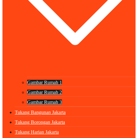
Gambar Rumah 1
Gambar Rumah 2
Gambar Rumah 3
Tukang Bangunan Jakarta
Tukang Borongan Jakarta
Tukang Harian Jakarta