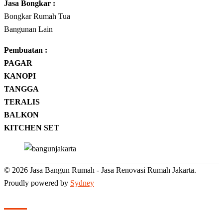
Jasa
Bongkar
:
Bongkar Rumah Tua
Bangunan Lain
Pembuatan :
PAGAR
KANOPI
TANGGA
TERALIS
BALKON
KITCHEN SET
© 2026 Jasa Bangun Rumah - Jasa Renovasi Rumah Jakarta.
Proudly powered by
Sydney