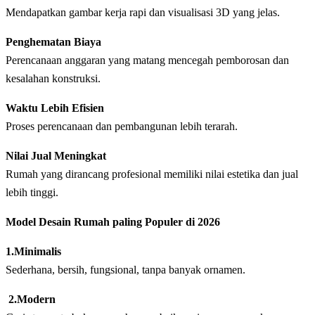
Mendapatkan gambar kerja rapi dan visualisasi 3D yang jelas.
Penghematan Biaya
Perencanaan anggaran yang matang mencegah pemborosan dan
kesalahan konstruksi.
Waktu Lebih Efisien
Proses perencanaan dan pembangunan lebih terarah.
Nilai Jual Meningkat
Rumah yang dirancang profesional memiliki nilai estetika dan jual
lebih tinggi.
Model Desain Rumah paling Populer di 2026
1.Minimalis
Sederhana, bersih, fungsional, tanpa banyak ornamen.
2.Modern