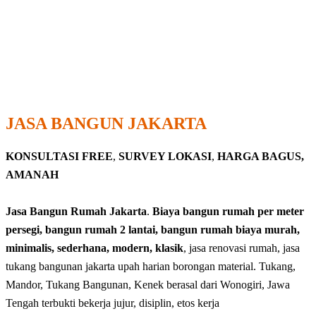
JASA BANGUN JAKARTA
KONSULTASI FREE
,
SURVEY LOKASI
,
HARGA BAGUS,
AMANAH
Jasa Bangun Rumah Jakarta
.
Biaya bangun rumah per meter
persegi, bangun rumah 2 lantai, bangun rumah biaya murah,
minimalis, sederhana, modern, klasik
, jasa renovasi rumah, jasa
tukang bangunan jakarta upah harian borongan material. Tukang,
Mandor, Tukang Bangunan, Kenek berasal dari Wonogiri, Jawa
Tengah terbukti bekerja jujur, disiplin, etos kerja