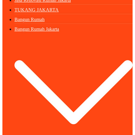
Jasa Renovasi Rumah Jakarta
TUKANG JAKARTA
Bangun Rumah
Bangun Rumah Jakarta