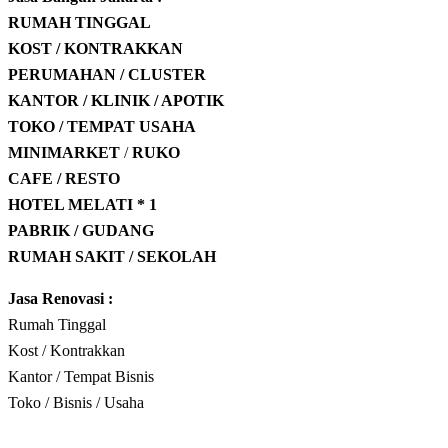
RUMAH TINGGAL
KOST / KONTRAKKAN
PERUMAHAN / CLUSTER
KANTOR / KLINIK / APOTIK
TOKO / TEMPAT USAHA
MINIMARKET
/
RUKO
CAFE / RESTO
HOTEL
MELATI * 1
PABRIK / GUDANG
RUMAH SAKIT / SEKOLAH
Jasa Renovasi :
Rumah Tinggal
Kost / Kontrakkan
Kantor / Tempat Bisnis
Toko / Bisnis / Usaha