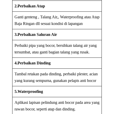
2.Perbaikan Atap
Ganti genteng , Talang Air,, Waterproofing atau Atap
Baja Ringan dll sesuai kondisi di lapangan
3.Perbaikan Saluran Air
Perbaiki pipa yang bocor, bersihkan talang air yang
tersumbat, atau ganti bagian talang yang rusak.
4.Perbaikan Dinding
Tambal retakan pada dinding, perbaiki plester, acian
yang kurang sempurna, gunakan pelapis anti bocor
5.Waterproofing
Aplikasi lapisan pelindung anti bocor pada area yang
rawan bocor, seperti atap dan dinding.