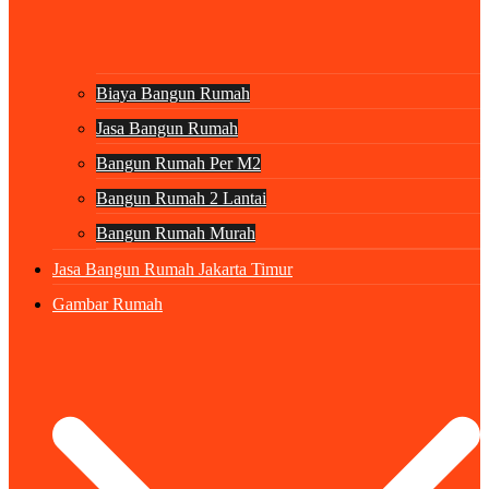
Biaya Bangun Rumah
Jasa Bangun Rumah
Bangun Rumah Per M2
Bangun Rumah 2 Lantai
Bangun Rumah Murah
Jasa Bangun Rumah Jakarta Timur
Gambar Rumah