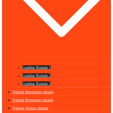
Gambar Rumah 1
Gambar Rumah 2
Gambar Rumah 3
Tukang Bangunan Jakarta
Tukang Borongan Jakarta
Tukang Harian Jakarta