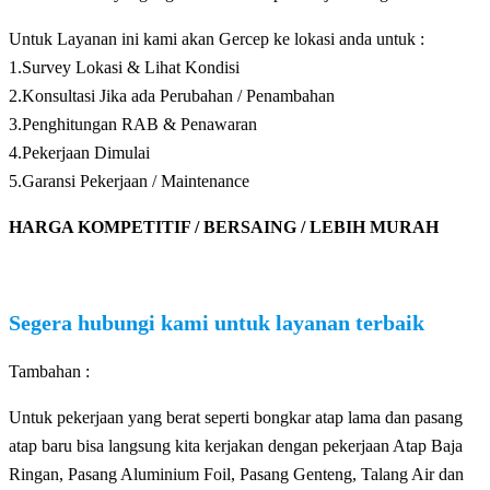
Untuk Layanan ini kami akan Gercep ke lokasi anda untuk :
1.Survey Lokasi & Lihat Kondisi
2.Konsultasi Jika ada Perubahan / Penambahan
3.Penghitungan RAB & Penawaran
4.Pekerjaan Dimulai
5.Garansi Pekerjaan / Maintenance
HARGA KOMPETITIF / BERSAING / LEBIH MURAH
Segera hubungi kami untuk layanan terbaik
Tambahan :
Untuk pekerjaan yang berat seperti bongkar atap lama dan pasang
atap baru bisa langsung kita kerjakan dengan pekerjaan Atap Baja
Ringan, Pasang Aluminium Foil, Pasang Genteng, Talang Air dan