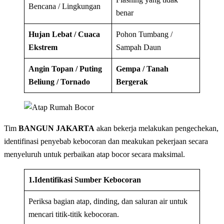
Bencana / Lingkungan
benar
Hujan Lebat / Cuaca
Pohon Tumbang /
Ekstrem
Sampah Daun
Angin Topan / Puting
Gempa / Tanah
Beliung / Tornado
Bergerak
Tim
BANGUN JAKARTA
akan bekerja melakukan pengechekan,
identifinasi penyebab kebocoran dan meakukan pekerjaan secara
menyeluruh untuk perbaikan atap bocor secara maksimal.
1.Identifikasi Sumber Kebocoran
Periksa bagian atap, dinding, dan saluran air untuk
mencari titik-titik kebocoran.