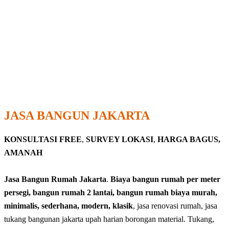
JASA BANGUN JAKARTA
KONSULTASI FREE
,
SURVEY LOKASI
,
HARGA BAGUS,
AMANAH
Jasa Bangun Rumah Jakarta
.
Biaya bangun rumah per meter
persegi, bangun rumah 2 lantai, bangun rumah biaya murah,
minimalis, sederhana, modern, klasik
, jasa renovasi rumah, jasa
tukang bangunan jakarta upah harian borongan material. Tukang,