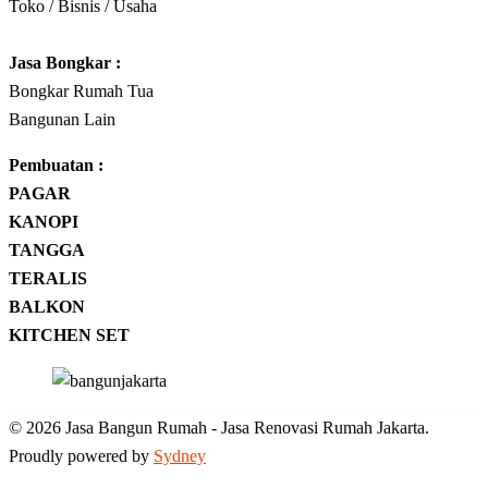
Toko / Bisnis / Usaha
Jasa
Bongkar
:
Bongkar Rumah Tua
Bangunan Lain
Pembuatan :
PAGAR
KANOPI
TANGGA
TERALIS
BALKON
KITCHEN SET
© 2026 Jasa Bangun Rumah - Jasa Renovasi Rumah Jakarta.
Proudly powered by
Sydney