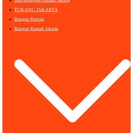
Jasa Renovasi Rumah Jakarta
TUKANG JAKARTA
Bangun Rumah
Bangun Rumah Jakarta