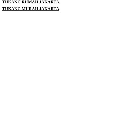
TUKANG RUMAH JAKARTA
TUKANG MURAH JAKARTA