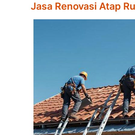
Jasa Renovasi Atap R