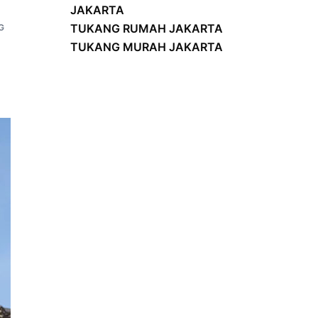
JAKARTA
TUKANG RUMAH JAKARTA
G
TUKANG MURAH JAKARTA