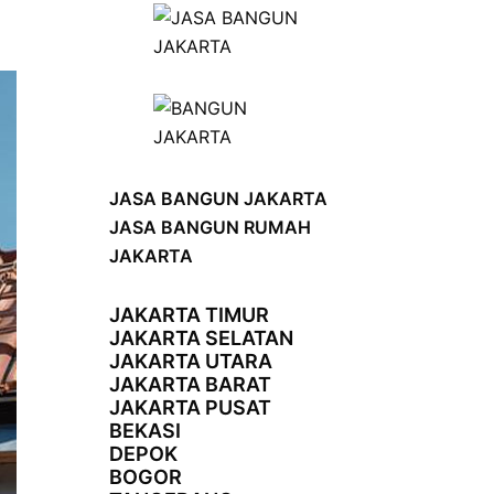
JASA BANGUN JAKARTA
JASA BANGUN RUMAH
JAKARTA
JAKARTA TIMUR
JAKARTA SELATAN
JAKARTA UTARA
JAKARTA BARAT
JAKARTA PUSAT
BEKASI
DEPOK
BOGOR