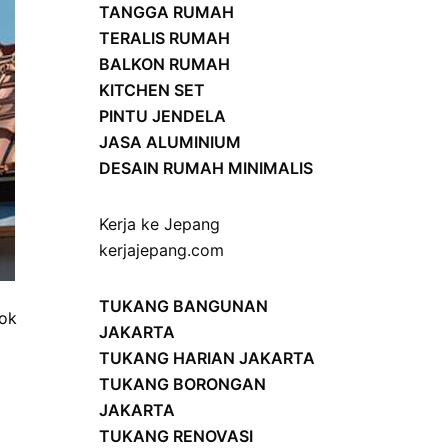
TANGGA RUMAH
TERALIS RUMAH
BALKON RUMAH
KITCHEN SET
PINTU JENDELA
JASA ALUMINIUM
DESAIN RUMAH MINIMALIS
Kerja ke Jepang
kerjajepang.com
TUKANG BANGUNAN
dok
JAKARTA
TUKANG HARIAN JAKARTA
TUKANG BORONGAN
JAKARTA
TUKANG RENOVASI