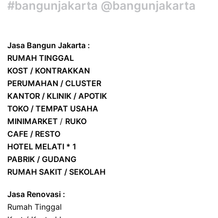
#bangunjakarta @bangunjakarta
Jasa Bangun Jakarta :
RUMAH TINGGAL
KOST / KONTRAKKAN
PERUMAHAN / CLUSTER
KANTOR / KLINIK / APOTIK
TOKO / TEMPAT USAHA
MINIMARKET
/
RUKO
CAFE / RESTO
HOTEL
MELATI * 1
PABRIK / GUDANG
RUMAH SAKIT / SEKOLAH
Jasa Renovasi :
Rumah Tinggal