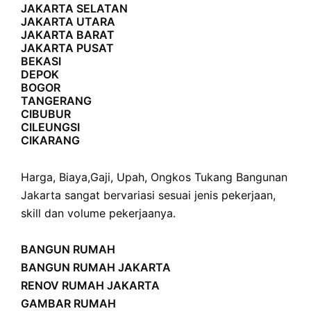
JAKARTA SELATAN
JAKARTA UTARA
JAKARTA BARAT
JAKARTA PUSAT
BEKASI
DEPOK
BOGOR
TANGERANG
CIBUBUR
CILEUNGSI
CIKARANG
Harga
,
Biaya
,
Gaji
,
Upah
,
Ongkos
Tukang Bangunan
Jakarta sangat bervariasi sesuai jenis pekerjaan,
skill dan volume pekerjaanya.
BANGUN RUMAH
BANGUN RUMAH JAKARTA
RENOV RUMAH JAKARTA
GAMBAR RUMAH