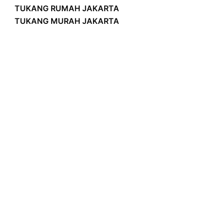
TUKANG RUMAH JAKARTA
TUKANG MURAH JAKARTA