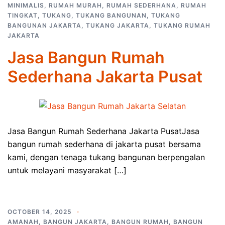
MINIMALIS
,
RUMAH MURAH
,
RUMAH SEDERHANA
,
RUMAH
TINGKAT
,
TUKANG
,
TUKANG BANGUNAN
,
TUKANG
BANGUNAN JAKARTA
,
TUKANG JAKARTA
,
TUKANG RUMAH
JAKARTA
Jasa Bangun Rumah
Sederhana Jakarta Pusat
Jasa Bangun Rumah Sederhana Jakarta PusatJasa
bangun rumah sederhana di jakarta pusat bersama
kami, dengan tenaga tukang bangunan berpengalan
untuk melayani masyarakat […]
OCTOBER 14, 2025
AMANAH
,
BANGUN JAKARTA
,
BANGUN RUMAH
,
BANGUN