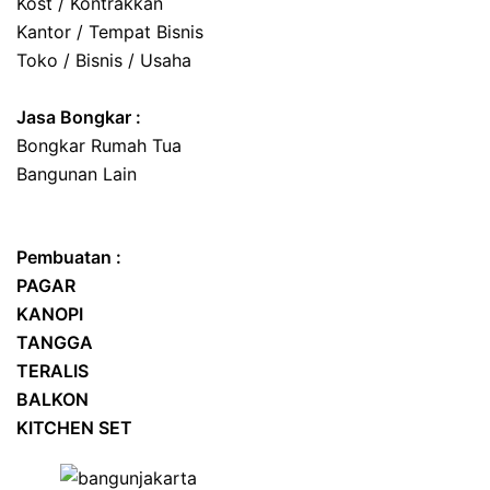
Kost / Kontrakkan
Kantor / Tempat Bisnis
Toko / Bisnis / Usaha
Jasa
Bongkar
:
Bongkar Rumah Tua
Bangunan Lain
Pembuatan :
PAGAR
KANOPI
TANGGA
TERALIS
BALKON
KITCHEN SET