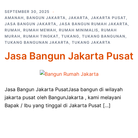
SEPTEMBER 30, 2025
AMANAH
,
BANGUN JAKARTA
,
JAKARTA
,
JAKARTA PUSAT
,
JASA BANGUN JAKARTA
,
JASA BANGUN RUMAH JAKARTA
,
RUMAH
,
RUMAH MEWAH
,
RUMAH MINIMALIS
,
RUMAH
MURAH
,
RUMAH TINGKAT
,
TUKANG
,
TUKANG BANGUNAN
,
TUKANG BANGUNAN JAKARTA
,
TUKANG JAKARTA
Jasa Bangun Jakarta Pusat
Jasa Bangun Jakarta PusatJasa bangun di wilayah
jakarta pusat oleh BangunJakarta , kami melayani
Bapak / Ibu yang tinggal di Jakarta Pusat […]