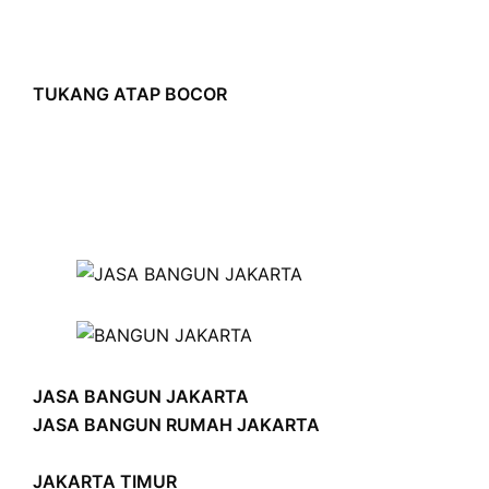
TUKANG ATAP BOCOR
JASA BANGUN JAKARTA
JASA BANGUN RUMAH JAKARTA
JAKARTA TIMUR