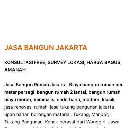
JASA BANGUN JAKARTA
KONSULTASI FREE
,
SURVEY LOKASI
,
HARGA BAGUS,
AMANAH
Jasa Bangun Rumah Jakarta
.
Biaya bangun rumah per
meter persegi, bangun rumah 2 lantai, bangun rumah
biaya murah, minimalis, sederhana, modern, klasik
,
jasa renovasi rumah, jasa tukang bangunan jakarta
upah harian borongan material. Tukang, Mandor,
Tukang Bangunan, Kenek berasal dari Wonogiri, Jawa