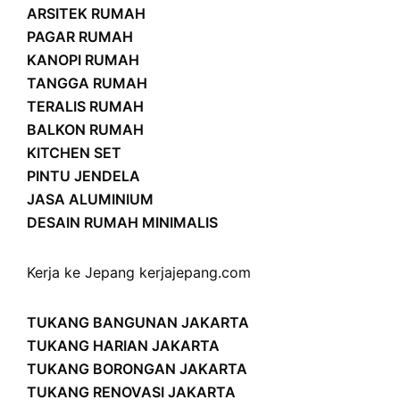
ARSITEK RUMAH
PAGAR RUMAH
KANOPI RUMAH
TANGGA RUMAH
TERALIS RUMAH
BALKON RUMAH
KITCHEN SET
PINTU JENDELA
JASA ALUMINIUM
DESAIN RUMAH MINIMALIS
Kerja ke Jepang
kerjajepang.com
TUKANG BANGUNAN JAKARTA
TUKANG HARIAN JAKARTA
TUKANG BORONGAN JAKARTA
TUKANG RENOVASI JAKARTA