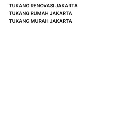
TUKANG RENOVASI JAKARTA
TUKANG RUMAH JAKARTA
TUKANG MURAH JAKARTA