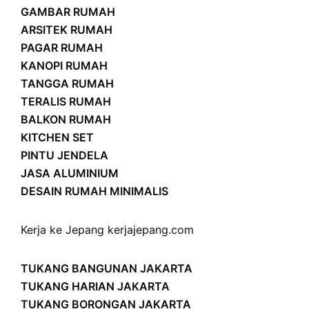
GAMBAR RUMAH
ARSITEK RUMAH
PAGAR RUMAH
KANOPI RUMAH
TANGGA RUMAH
TERALIS RUMAH
BALKON RUMAH
KITCHEN SET
PINTU JENDELA
JASA ALUMINIUM
DESAIN RUMAH MINIMALIS
Kerja ke Jepang
kerjajepang.com
TUKANG BANGUNAN JAKARTA
TUKANG HARIAN JAKARTA
TUKANG BORONGAN JAKARTA