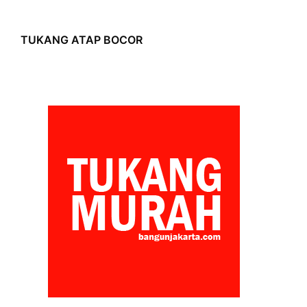
TUKANG ATAP BOCOR