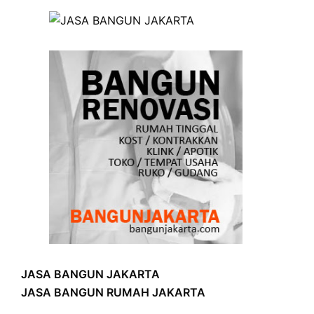
JASA BANGUN JAKARTA
JASA BANGUN RUMAH JAKARTA