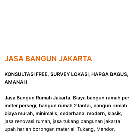
JASA BANGUN JAKARTA
KONSULTASI FREE
,
SURVEY LOKASI
,
HARGA BAGUS,
AMANAH
Jasa Bangun Rumah Jakarta
.
Biaya bangun rumah per
meter persegi, bangun rumah 2 lantai, bangun rumah
biaya murah, minimalis, sederhana, modern, klasik
,
jasa renovasi rumah, jasa tukang bangunan jakarta
upah harian borongan material. Tukang, Mandor,