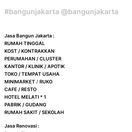
#bangunjakarta @bangunjakarta
Jasa Bangun Jakarta :
RUMAH TINGGAL
KOST / KONTRAKKAN
PERUMAHAN / CLUSTER
KANTOR / KLINIK / APOTIK
TOKO / TEMPAT USAHA
MINIMARKET
/
RUKO
CAFE / RESTO
HOTEL
MELATI * 1
PABRIK / GUDANG
RUMAH SAKIT / SEKOLAH
Jasa Renovasi :