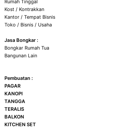
Rumah Tinggal
Kost / Kontrakkan
Kantor / Tempat Bisnis
Toko / Bisnis / Usaha
Jasa
Bongkar
:
Bongkar Rumah Tua
Bangunan Lain
Pembuatan :
PAGAR
KANOPI
TANGGA
TERALIS
BALKON
KITCHEN SET