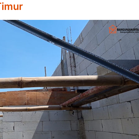
Timur