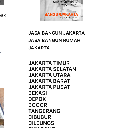
pak
JASA BANGUN JAKARTA
JASA BANGUN RUMAH
JAKARTA
N
JAKARTA TIMUR
JAKARTA SELATAN
JAKARTA UTARA
JAKARTA BARAT
JAKARTA PUSAT
BEKASI
DEPOK
BOGOR
TANGERANG
CIBUBUR
CILEUNGSI