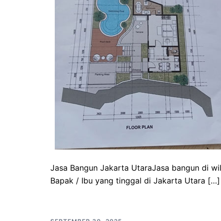
Jasa Bangun Jakarta UtaraJasa bangun di wil
Bapak / Ibu yang tinggal di Jakarta Utara […]