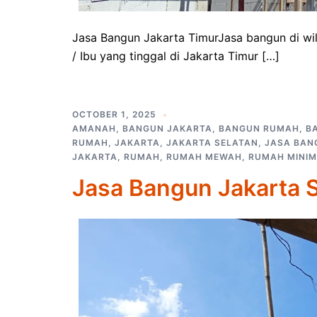
Jasa Bangun Jakarta TimurJasa bangun di wil
/ Ibu yang tinggal di Jakarta Timur […]
OCTOBER 1, 2025
AMANAH
,
BANGUN JAKARTA
,
BANGUN RUMAH
,
B
RUMAH
,
JAKARTA
,
JAKARTA SELATAN
,
JASA BAN
JAKARTA
,
RUMAH
,
RUMAH MEWAH
,
RUMAH MINIM
Jasa Bangun Jakarta 