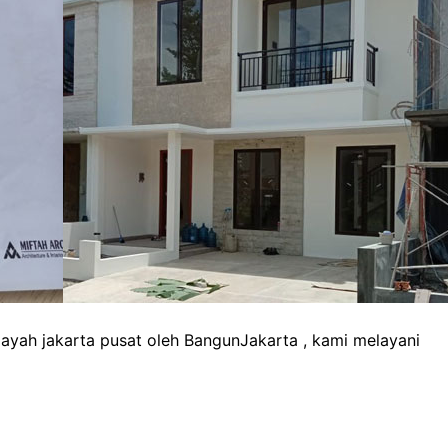
ayah jakarta pusat oleh BangunJakarta , kami melayani