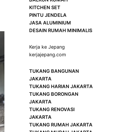
KITCHEN SET
PINTU JENDELA
JASA ALUMINIUM
DESAIN RUMAH MINIMALIS
Kerja ke Jepang
kerjajepang.com
TUKANG BANGUNAN
JAKARTA
TUKANG HARIAN JAKARTA
TUKANG BORONGAN
JAKARTA
TUKANG RENOVASI
JAKARTA
TUKANG RUMAH JAKARTA