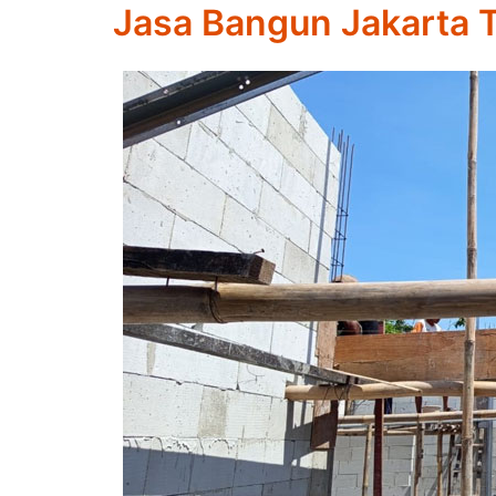
Jasa Bangun Jakarta 