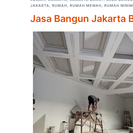
JAKARTA
,
RUMAH
,
RUMAH MEWAH
,
RUMAH MINIM
Jasa Bangun Jakarta 