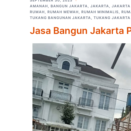
SEPTEMBER 30, 2025
AMANAH
,
BANGUN JAKARTA
,
JAKARTA
,
JAKARTA
RUMAH
,
RUMAH MEWAH
,
RUMAH MINIMALIS
,
RUM
TUKANG BANGUNAN JAKARTA
,
TUKANG JAKARTA
Jasa Bangun Jakarta 