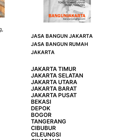
g,
JASA BANGUN JAKARTA
JASA BANGUN RUMAH
JAKARTA
JAKARTA TIMUR
JAKARTA SELATAN
JAKARTA UTARA
JAKARTA BARAT
JAKARTA PUSAT
BEKASI
DEPOK
BOGOR
TANGERANG
CIBUBUR
CILEUNGSI