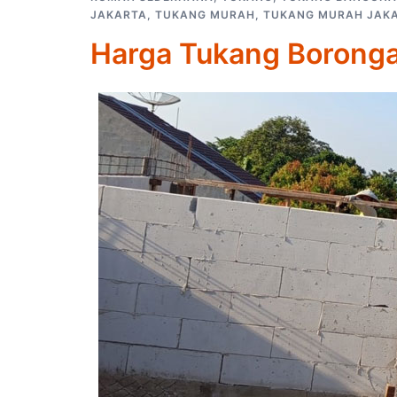
JAKARTA
,
TUKANG MURAH
,
TUKANG MURAH JAK
Harga Tukang Borong