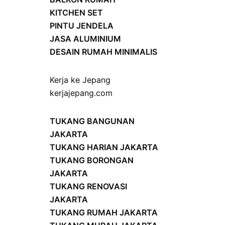
KITCHEN SET
PINTU JENDELA
JASA ALUMINIUM
DESAIN RUMAH MINIMALIS
Kerja ke Jepang
kerjajepang.com
TUKANG BANGUNAN
JAKARTA
TUKANG HARIAN JAKARTA
TUKANG BORONGAN
JAKARTA
TUKANG RENOVASI
JAKARTA
TUKANG RUMAH JAKARTA