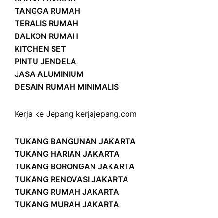
TANGGA RUMAH
TERALIS RUMAH
BALKON RUMAH
KITCHEN SET
PINTU JENDELA
JASA ALUMINIUM
DESAIN RUMAH MINIMALIS
Kerja ke Jepang
kerjajepang.com
TUKANG BANGUNAN JAKARTA
TUKANG HARIAN JAKARTA
TUKANG BORONGAN JAKARTA
TUKANG RENOVASI JAKARTA
TUKANG RUMAH JAKARTA
TUKANG MURAH JAKARTA