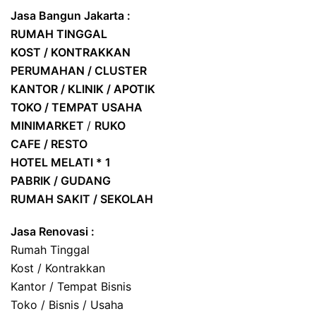
Jasa Bangun Jakarta :
RUMAH TINGGAL
KOST / KONTRAKKAN
PERUMAHAN / CLUSTER
KANTOR / KLINIK / APOTIK
TOKO / TEMPAT USAHA
MINIMARKET
/
RUKO
CAFE / RESTO
HOTEL
MELATI * 1
PABRIK / GUDANG
RUMAH SAKIT / SEKOLAH
Jasa Renovasi :
Rumah Tinggal
Kost / Kontrakkan
Kantor / Tempat Bisnis
Toko / Bisnis / Usaha