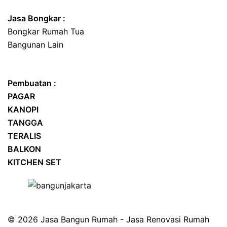
Jasa
Bongkar
:
Bongkar Rumah Tua
Bangunan Lain
Pembuatan :
PAGAR
KANOPI
TANGGA
TERALIS
BALKON
KITCHEN SET
© 2026 Jasa Bangun Rumah - Jasa Renovasi Rumah