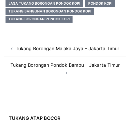
JASA TUKANG BORONGAN PONDOK KOPI
PONDOK KOPI
TUKANG BANGUNAN BORONGAN PONDOK KOPI
TUKANG BORONGAN PONDOK KOPI
Post
Tukang Borongan Malaka Jaya – Jakarta Timur
navigation
Tukang Borongan Pondok Bambu – Jakarta Timur
TUKANG ATAP BOCOR