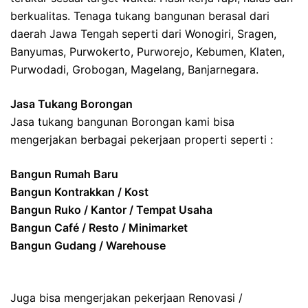
berkualitas. Tenaga tukang bangunan berasal dari
daerah Jawa Tengah seperti dari Wonogiri, Sragen,
Banyumas, Purwokerto, Purworejo, Kebumen, Klaten,
Purwodadi, Grobogan, Magelang, Banjarnegara.
Jasa Tukang Borongan
Jasa tukang bangunan Borongan kami bisa
mengerjakan berbagai pekerjaan properti seperti :
Bangun Rumah Baru
Bangun Kontrakkan / Kost
Bangun Ruko / Kantor / Tempat Usaha
Bangun Café / Resto / Minimarket
Bangun Gudang / Warehouse
Juga bisa mengerjakan pekerjaan Renovasi /