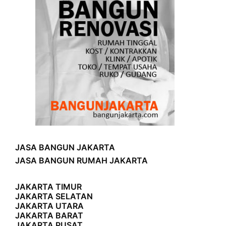
JASA BANGUN JAKARTA
JASA BANGUN RUMAH JAKARTA
JAKARTA TIMUR
JAKARTA SELATAN
JAKARTA UTARA
JAKARTA BARAT
JAKARTA PUSAT