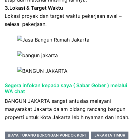
3.Lokasi & Target Waktu
Lokasi proyek dan target waktu pekerjaan awal –
selesai pekerjaan.
Segera infokan kepada saya ( Sabar Gober ) melalui
WA chat
BANGUN JAKARTA sangat antusias melayani
masyarakat Jakarta dalam bidang rancang bangun
properti untuk Kota Jakarta lebih nyaman dan indah.
BIAYA TUKANG BORONGAN PONDOK KOPI
JAKARTA TIMUR