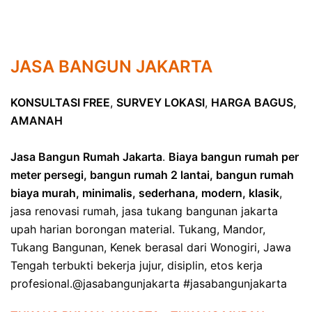
JASA BANGUN JAKARTA
KONSULTASI FREE
,
SURVEY LOKASI
,
HARGA BAGUS,
AMANAH
Jasa Bangun Rumah Jakarta
.
Biaya bangun rumah per
meter persegi, bangun rumah 2 lantai, bangun rumah
biaya murah, minimalis, sederhana, modern, klasik
,
jasa renovasi rumah, jasa tukang bangunan jakarta
upah harian borongan material. Tukang, Mandor,
Tukang Bangunan, Kenek berasal dari Wonogiri, Jawa
Tengah terbukti bekerja jujur, disiplin, etos kerja
profesional.@jasabangunjakarta #jasabangunjakarta