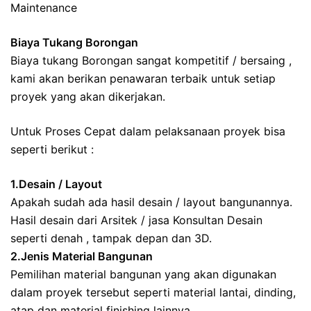
Maintenance
Biaya Tukang Borongan
Biaya tukang Borongan sangat kompetitif / bersaing ,
kami akan berikan penawaran terbaik untuk setiap
proyek yang akan dikerjakan.
Untuk Proses Cepat dalam pelaksanaan proyek bisa
seperti berikut :
1.Desain / Layout
Apakah sudah ada hasil desain / layout bangunannya.
Hasil desain dari Arsitek / jasa Konsultan Desain
seperti denah , tampak depan dan 3D.
2.Jenis Material Bangunan
Pemilihan material bangunan yang akan digunakan
dalam proyek tersebut seperti material lantai, dinding,
atap dan material finishing lainnya.