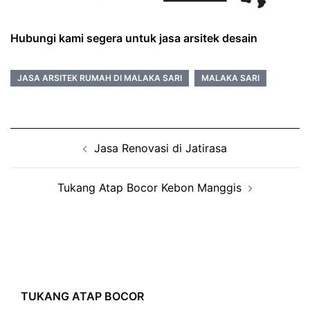
Hubungi kami segera untuk jasa arsitek desain
JASA ARSITEK RUMAH DI MALAKA SARI
MALAKA SARI
Post
Jasa Renovasi di Jatirasa
navigation
Tukang Atap Bocor Kebon Manggis
TUKANG ATAP BOCOR