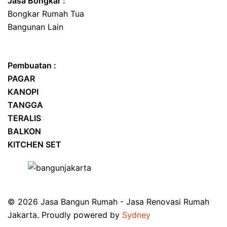
Jasa
Bongkar
:
Bongkar Rumah Tua
Bangunan Lain
Pembuatan :
PAGAR
KANOPI
TANGGA
TERALIS
BALKON
KITCHEN SET
© 2026 Jasa Bangun Rumah - Jasa Renovasi Rumah
Jakarta. Proudly powered by
Sydney