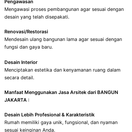
Pengawasan
Mengawasi proses pembangunan agar sesuai dengan
desain yang telah disepakati.
Renovasi/Restorasi
Mendesain ulang bangunan lama agar sesuai dengan
fungsi dan gaya baru.
Desain Interior
Menciptakan estetika dan kenyamanan ruang dalam
secara detail.
Manfaat Menggunakan Jasa Arsitek dari BANGUN
JAKARTA :
Desain Lebih Profesional & Karakteristik
Rumah memiliki gaya unik, fungsional, dan nyaman
sesuai keinginan Anda.