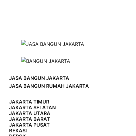
JASA BANGUN JAKARTA
JASA BANGUN RUMAH JAKARTA
JAKARTA TIMUR
JAKARTA SELATAN
JAKARTA UTARA
JAKARTA BARAT
JAKARTA PUSAT
BEKASI