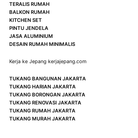
TERALIS RUMAH
BALKON RUMAH
KITCHEN SET
PINTU JENDELA
JASA ALUMINIUM
DESAIN RUMAH MINIMALIS
Kerja ke Jepang
kerjajepang.com
TUKANG BANGUNAN JAKARTA
TUKANG HARIAN JAKARTA
TUKANG BORONGAN JAKARTA
TUKANG RENOVASI JAKARTA
TUKANG RUMAH JAKARTA
TUKANG MURAH JAKARTA