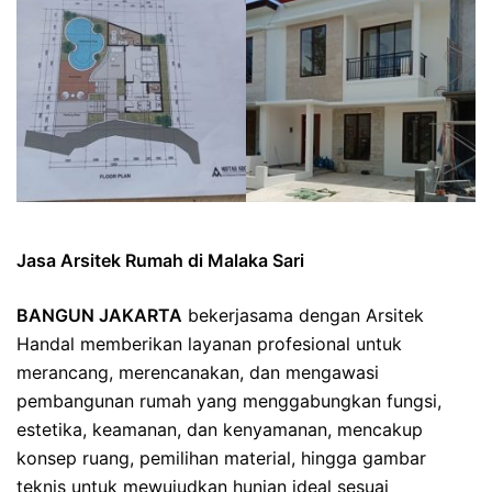
Jasa Arsitek Rumah di Malaka Sari
BANGUN JAKARTA
bekerjasama dengan Arsitek
Handal memberikan layanan profesional untuk
merancang, merencanakan, dan mengawasi
pembangunan rumah yang menggabungkan fungsi,
estetika, keamanan, dan kenyamanan, mencakup
konsep ruang, pemilihan material, hingga gambar
teknis untuk mewujudkan hunian ideal sesuai