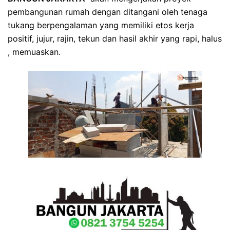
pembangunan rumah dengan ditangani oleh tenaga
tukang berpengalaman yang memiliki etos kerja
positif, jujur, rajin, tekun dan hasil akhir yang rapi, halus
, memuaskan.