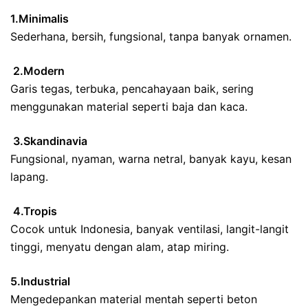
1.Minimalis
Sederhana, bersih, fungsional, tanpa banyak ornamen.
2.Modern
Garis tegas, terbuka, pencahayaan baik, sering
menggunakan material seperti baja dan kaca.
3.Skandinavia
Fungsional, nyaman, warna netral, banyak kayu, kesan
lapang.
4.Tropis
Cocok untuk Indonesia, banyak ventilasi, langit-langit
tinggi, menyatu dengan alam, atap miring.
5.Industrial
Mengedepankan material mentah seperti beton