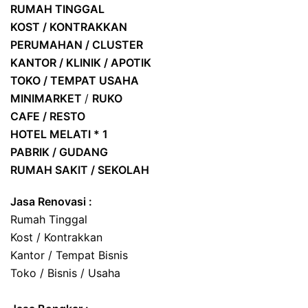
RUMAH TINGGAL
KOST / KONTRAKKAN
PERUMAHAN / CLUSTER
KANTOR / KLINIK / APOTIK
TOKO / TEMPAT USAHA
MINIMARKET
/
RUKO
CAFE / RESTO
HOTEL
MELATI * 1
PABRIK / GUDANG
RUMAH SAKIT / SEKOLAH
Jasa Renovasi :
Rumah Tinggal
Kost / Kontrakkan
Kantor / Tempat Bisnis
Toko / Bisnis / Usaha