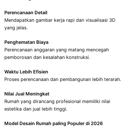
Perencanaan Detail
Mendapatkan gambar kerja rapi dan visualisasi 3D
yang jelas.
Penghematan Biaya
Perencanaan anggaran yang matang mencegah
pemborosan dan kesalahan konstruksi.
Waktu Lebih Efisien
Proses perencanaan dan pembangunan lebih terarah.
Nilai Jual Meningkat
Rumah yang dirancang profesional memiliki nilai
estetika dan jual lebih tinggi.
Model Desain Rumah paling Populer di 2026