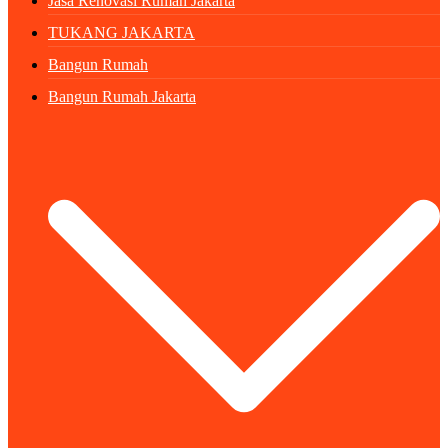
Jasa Renovasi Rumah Jakarta
TUKANG JAKARTA
Bangun Rumah
Bangun Rumah Jakarta