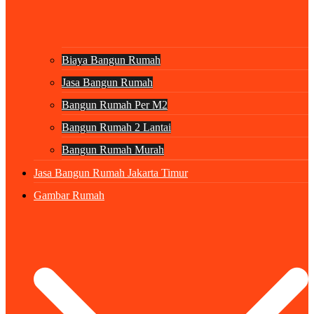
Biaya Bangun Rumah
Jasa Bangun Rumah
Bangun Rumah Per M2
Bangun Rumah 2 Lantai
Bangun Rumah Murah
Jasa Bangun Rumah Jakarta Timur
Gambar Rumah