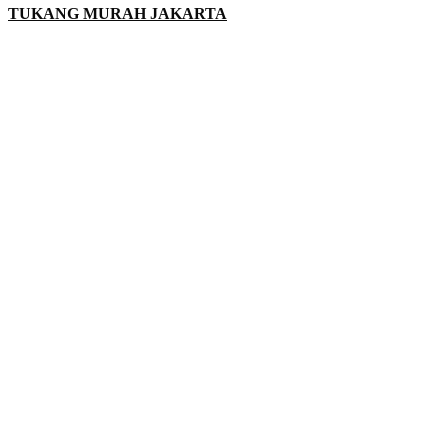
TUKANG MURAH JAKARTA