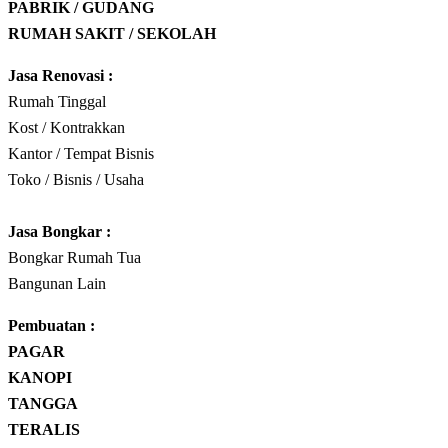
PABRIK / GUDANG
RUMAH SAKIT / SEKOLAH
Jasa Renovasi :
Rumah Tinggal
Kost / Kontrakkan
Kantor / Tempat Bisnis
Toko / Bisnis / Usaha
Jasa
Bongkar
:
Bongkar Rumah Tua
Bangunan Lain
Pembuatan :
PAGAR
KANOPI
TANGGA
TERALIS