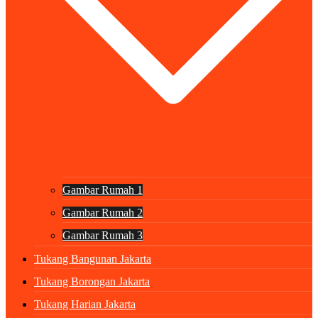
Gambar Rumah 1
Gambar Rumah 2
Gambar Rumah 3
Tukang Bangunan Jakarta
Tukang Borongan Jakarta
Tukang Harian Jakarta