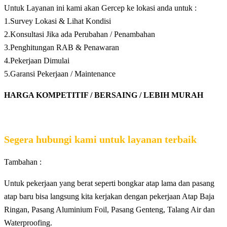
Untuk Layanan ini kami akan Gercep ke lokasi anda untuk :
1.Survey Lokasi & Lihat Kondisi
2.Konsultasi Jika ada Perubahan / Penambahan
3.Penghitungan RAB & Penawaran
4.Pekerjaan Dimulai
5.Garansi Pekerjaan / Maintenance
HARGA KOMPETITIF / BERSAING / LEBIH MURAH
Segera hubungi kami untuk layanan terbaik
Tambahan :
Untuk pekerjaan yang berat seperti bongkar atap lama dan pasang
atap baru bisa langsung kita kerjakan dengan pekerjaan Atap Baja
Ringan, Pasang Aluminium Foil, Pasang Genteng, Talang Air dan
Waterproofing.