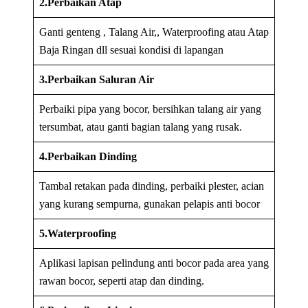
2.Perbaikan Atap
Ganti genteng , Talang Air,, Waterproofing atau Atap
Baja Ringan dll sesuai kondisi di lapangan
3.Perbaikan Saluran Air
Perbaiki pipa yang bocor, bersihkan talang air yang
tersumbat, atau ganti bagian talang yang rusak.
4.Perbaikan Dinding
Tambal retakan pada dinding, perbaiki plester, acian
yang kurang sempurna, gunakan pelapis anti bocor
5.Waterproofing
Aplikasi lapisan pelindung anti bocor pada area yang
rawan bocor, seperti atap dan dinding.