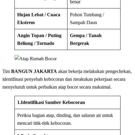
benar
Hujan Lebat / Cuaca
Pohon Tumbang /
Ekstrem
Sampah Daun
Angin Topan / Puting
Gempa / Tanah
Beliung / Tornado
Bergerak
Tim
BANGUN JAKARTA
akan bekerja melakukan pengechekan,
identifinasi penyebab kebocoran dan meakukan pekerjaan secara
menyeluruh untuk perbaikan atap bocor secara maksimal.
1.Identifikasi Sumber Kebocoran
Periksa bagian atap, dinding, dan saluran air untuk
mencari titik-titik kebocoran.