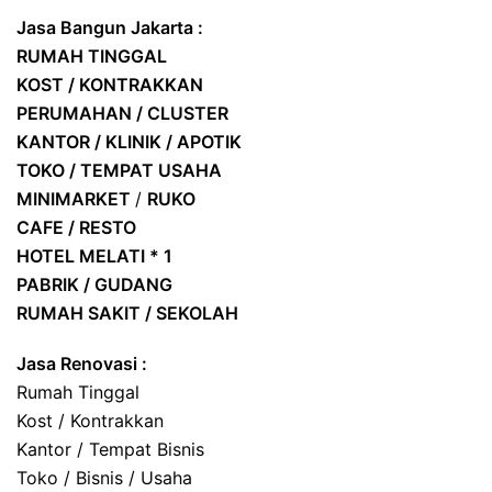
Jasa Bangun Jakarta :
RUMAH TINGGAL
KOST / KONTRAKKAN
PERUMAHAN / CLUSTER
KANTOR / KLINIK / APOTIK
TOKO / TEMPAT USAHA
MINIMARKET
/
RUKO
CAFE / RESTO
HOTEL
MELATI * 1
PABRIK / GUDANG
RUMAH SAKIT / SEKOLAH
Jasa Renovasi :
Rumah Tinggal
Kost / Kontrakkan
Kantor / Tempat Bisnis
Toko / Bisnis / Usaha