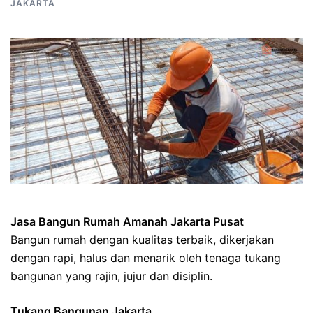
JAKARTA
Jasa Bangun Rumah Amanah Jakarta Pusat
Bangun rumah dengan kualitas terbaik, dikerjakan
dengan rapi, halus dan menarik oleh tenaga tukang
bangunan yang rajin, jujur dan disiplin.
Tukang Bangunan Jakarta