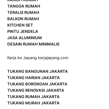
TANGGA RUMAH
TERALIS RUMAH
BALKON RUMAH
KITCHEN SET
PINTU JENDELA
JASA ALUMINIUM
DESAIN RUMAH MINIMALIS
Kerja ke Jepang
kerjajepang.com
TUKANG BANGUNAN JAKARTA
TUKANG HARIAN JAKARTA
TUKANG BORONGAN JAKARTA
TUKANG RENOVASI JAKARTA
TUKANG RUMAH JAKARTA
TUKANG MURAH JAKARTA