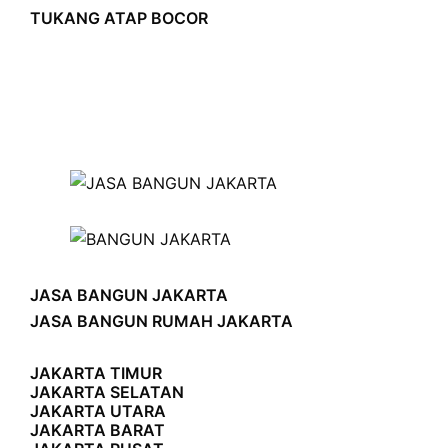
TUKANG ATAP BOCOR
JASA BANGUN JAKARTA
JASA BANGUN RUMAH JAKARTA
JAKARTA TIMUR
JAKARTA SELATAN
JAKARTA UTARA
JAKARTA BARAT