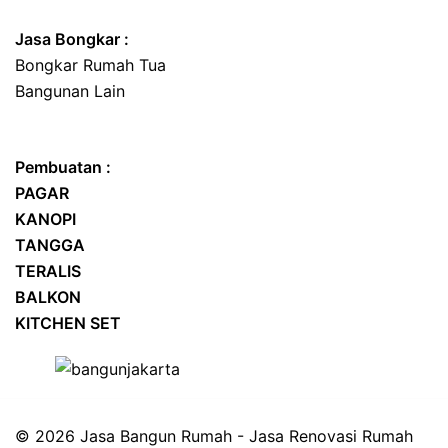
Jasa
Bongkar
:
Bongkar Rumah Tua
Bangunan Lain
Pembuatan :
PAGAR
KANOPI
TANGGA
TERALIS
BALKON
KITCHEN SET
© 2026 Jasa Bangun Rumah - Jasa Renovasi Rumah