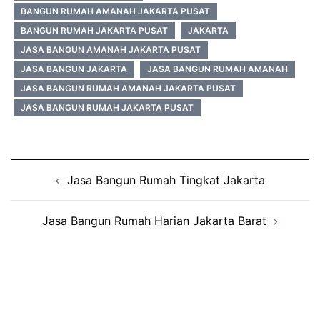
BANGUN RUMAH AMANAH JAKARTA PUSAT
BANGUN RUMAH JAKARTA PUSAT
JAKARTA
JASA BANGUN AMANAH JAKARTA PUSAT
JASA BANGUN JAKARTA
JASA BANGUN RUMAH AMANAH
JASA BANGUN RUMAH AMANAH JAKARTA PUSAT
JASA BANGUN RUMAH JAKARTA PUSAT
Post
Jasa Bangun Rumah Tingkat Jakarta
navigation
Jasa Bangun Rumah Harian Jakarta Barat