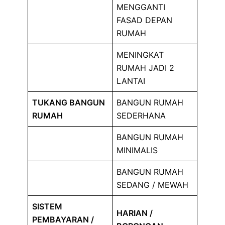
MENGGANTI
FASAD DEPAN
RUMAH
MENINGKAT
RUMAH JADI 2
LANTAI
TUKANG BANGUN
BANGUN RUMAH
RUMAH
SEDERHANA
BANGUN RUMAH
MINIMALIS
BANGUN RUMAH
SEDANG / MEWAH
SISTEM
HARIAN /
PEMBAYARAN /