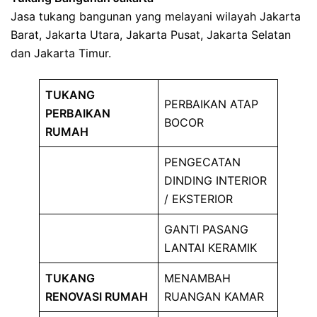
Jasa tukang bangunan yang melayani wilayah Jakarta
Barat, Jakarta Utara, Jakarta Pusat, Jakarta Selatan
dan Jakarta Timur.
TUKANG
PERBAIKAN ATAP
PERBAIKAN
BOCOR
RUMAH
PENGECATAN
DINDING INTERIOR
/ EKSTERIOR
GANTI PASANG
LANTAI KERAMIK
TUKANG
MENAMBAH
RENOVASI RUMAH
RUANGAN KAMAR