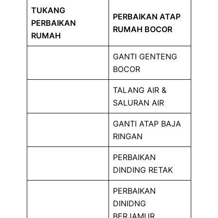
TUKANG
PERBAIKAN ATAP
PERBAIKAN
RUMAH BOCOR
RUMAH
GANTI GENTENG
BOCOR
TALANG AIR &
SALURAN AIR
GANTI ATAP BAJA
RINGAN
PERBAIKAN
DINDING RETAK
PERBAIKAN
DINIDNG
BERJAMUR