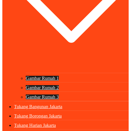
Gambar Rumah 1
Gambar Rumah 2
Gambar Rumah 3
Tukang Bangunan Jakarta
Tukang Borongan Jakarta
Tukang Harian Jakarta