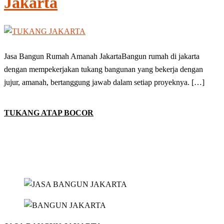
Jakarta
Jasa Bangun Rumah Amanah JakartaBangun rumah di jakarta
dengan mempekerjakan tukang bangunan yang bekerja dengan
jujur, amanah, bertanggung jawab dalam setiap proyeknya. […]
TUKANG ATAP BOCOR