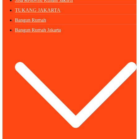
Jasa Renovasi Rumah Jakarta
TUKANG JAKARTA
Bangun Rumah
Bangun Rumah Jakarta