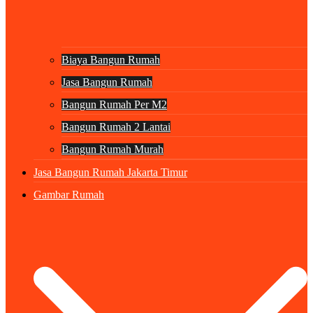
Biaya Bangun Rumah
Jasa Bangun Rumah
Bangun Rumah Per M2
Bangun Rumah 2 Lantai
Bangun Rumah Murah
Jasa Bangun Rumah Jakarta Timur
Gambar Rumah