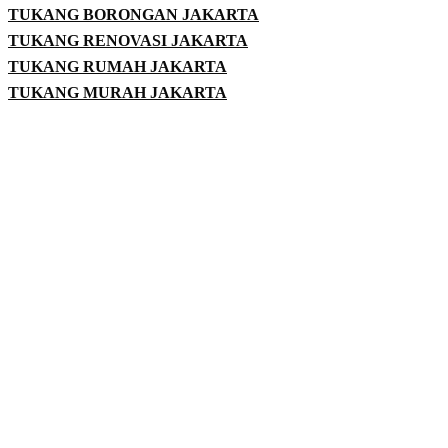
TUKANG BORONGAN JAKARTA
TUKANG RENOVASI JAKARTA
TUKANG RUMAH JAKARTA
TUKANG MURAH JAKARTA