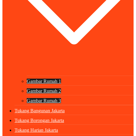
Gambar Rumah 1
Gambar Rumah 2
Gambar Rumah 3
Tukang Bangunan Jakarta
Tukang Borongan Jakarta
Tukang Harian Jakarta