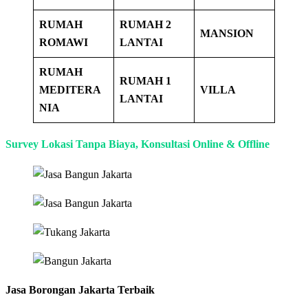
RUMAH
RUMAH 2
MANSION
ROMAWI
LANTAI
RUMAH
RUMAH 1
MEDITERA
VILLA
LANTAI
NIA
Survey Lokasi Tanpa Biaya
,
Konsultasi Online & Offline
Jasa Borongan Jakarta Terbaik