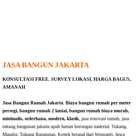
JASA BANGUN JAKARTA
KONSULTASI FREE
,
SURVEY LOKASI
,
HARGA BAGUS,
AMANAH
Jasa Bangun Rumah Jakarta
.
Biaya bangun rumah per meter
persegi, bangun rumah 2 lantai, bangun rumah biaya murah,
minimalis, sederhana, modern, klasik
, jasa renovasi rumah, jasa
tukang bangunan jakarta upah harian borongan material. Tukang,
Mandor, Tukang Bangunan, Kenek berasal dari Wonogiri, Jawa