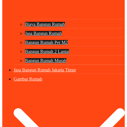
Biaya Bangun Rumah
Jasa Bangun Rumah
Bangun Rumah Per M2
Bangun Rumah 2 Lantai
Bangun Rumah Murah
Jasa Bangun Rumah Jakarta Timur
Gambar Rumah