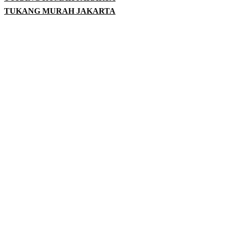
TUKANG MURAH JAKARTA