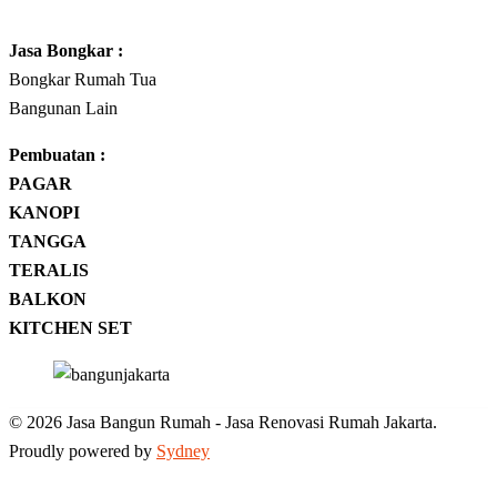
Jasa
Bongkar
:
Bongkar Rumah Tua
Bangunan Lain
Pembuatan :
PAGAR
KANOPI
TANGGA
TERALIS
BALKON
KITCHEN SET
© 2026 Jasa Bangun Rumah - Jasa Renovasi Rumah Jakarta.
Proudly powered by
Sydney