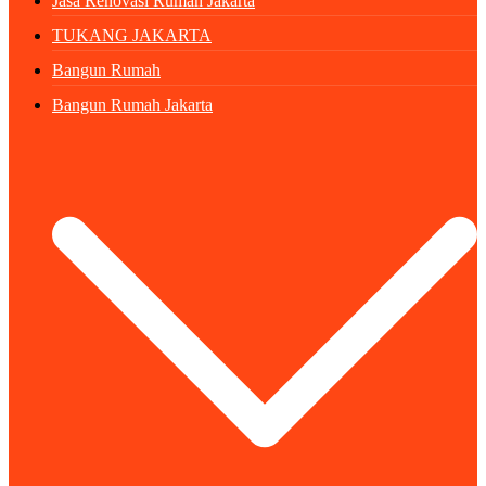
Jasa Renovasi Rumah Jakarta
TUKANG JAKARTA
Bangun Rumah
Bangun Rumah Jakarta