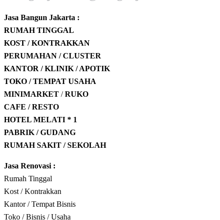
Jasa Bangun Jakarta :
RUMAH TINGGAL
KOST / KONTRAKKAN
PERUMAHAN / CLUSTER
KANTOR / KLINIK / APOTIK
TOKO / TEMPAT USAHA
MINIMARKET
/
RUKO
CAFE / RESTO
HOTEL
MELATI * 1
PABRIK / GUDANG
RUMAH SAKIT / SEKOLAH
Jasa Renovasi :
Rumah Tinggal
Kost / Kontrakkan
Kantor / Tempat Bisnis
Toko / Bisnis / Usaha