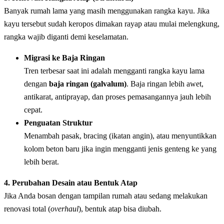
Banyak rumah lama yang masih menggunakan rangka kayu. Jika
kayu tersebut sudah keropos dimakan rayap atau mulai melengkung,
rangka wajib diganti demi keselamatan.
Migrasi ke Baja Ringan
Tren terbesar saat ini adalah mengganti rangka kayu lama
dengan
baja ringan (galvalum)
. Baja ringan lebih awet,
antikarat, antiprayap, dan proses pemasangannya jauh lebih
cepat.
Penguatan Struktur
Menambah pasak, bracing (ikatan angin), atau menyuntikkan
kolom beton baru jika ingin mengganti jenis genteng ke yang
lebih berat.
4. Perubahan Desain atau Bentuk Atap
Jika Anda bosan dengan tampilan rumah atau sedang melakukan
renovasi total (
overhaul
), bentuk atap bisa diubah.