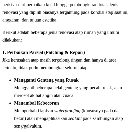
berkisar dari perbaikan kecil hingga pembongkaran total. Jenis
renovasi yang dipilih biasanya tergantung pada kondisi atap saat ini,
anggaran, dan tujuan estetika.
Berikut adalah beberapa jenis renovasi atap rumah yang umum
dilakukan:
1. Perbaikan Parsial (Patching & Repair)
Jika kerusakan atap masih tergolong ringan dan hanya di area
tertentu, tidak perlu membongkar seluruh atap.
Mengganti Genteng yang Rusak
Mengganti beberapa helai genteng yang pecah, retak, atau
merosot akibat angin atau cuaca.
Menambal Kebocoran
Memperbaiki lapisan
waterproofing
(khususnya pada dak
beton) atau mengaplikasikan
sealant
pada sambungan atap
seng/galvalum.