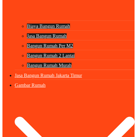
Biaya Bangun Rumah
Jasa Bangun Rumah
Bangun Rumah Per M2
Bangun Rumah 2 Lantai
Bangun Rumah Murah
Jasa Bangun Rumah Jakarta Timur
Gambar Rumah