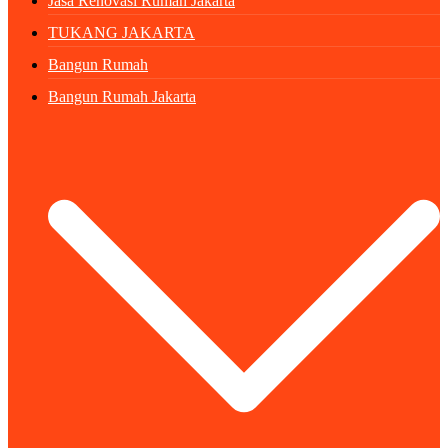
Jasa Renovasi Rumah Jakarta
TUKANG JAKARTA
Bangun Rumah
Bangun Rumah Jakarta