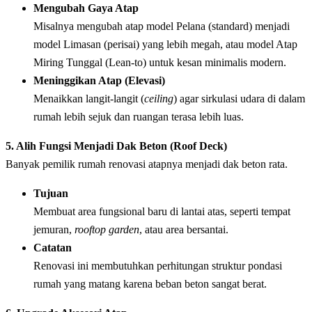
Mengubah Gaya Atap
Misalnya mengubah atap model Pelana (standard) menjadi
model Limasan (perisai) yang lebih megah, atau model Atap
Miring Tunggal (Lean-to) untuk kesan minimalis modern.
Meninggikan Atap (Elevasi)
Menaikkan langit-langit (
ceiling
) agar sirkulasi udara di dalam
rumah lebih sejuk dan ruangan terasa lebih luas.
5. Alih Fungsi Menjadi Dak Beton (Roof Deck)
Banyak pemilik rumah renovasi atapnya menjadi dak beton rata.
Tujuan
Membuat area fungsional baru di lantai atas, seperti tempat
jemuran,
rooftop garden
, atau area bersantai.
Catatan
Renovasi ini membutuhkan perhitungan struktur pondasi
rumah yang matang karena beban beton sangat berat.