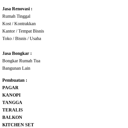
Jasa Renovasi :
Rumah Tinggal
Kost / Kontrakkan
Kantor / Tempat Bisnis
Toko / Bisnis / Usaha
Jasa
Bongkar
:
Bongkar Rumah Tua
Bangunan Lain
Pembuatan :
PAGAR
KANOPI
TANGGA
TERALIS
BALKON
KITCHEN SET