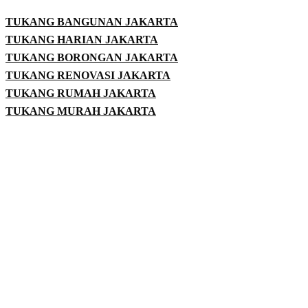
TUKANG BANGUNAN JAKARTA
TUKANG HARIAN JAKARTA
TUKANG BORONGAN JAKARTA
TUKANG RENOVASI JAKARTA
TUKANG RUMAH JAKARTA
TUKANG MURAH JAKARTA