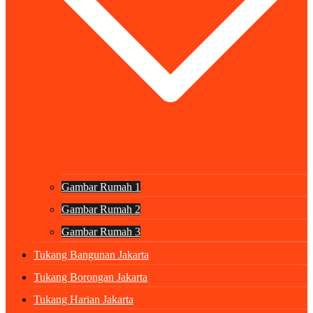
Gambar Rumah 1
Gambar Rumah 2
Gambar Rumah 3
Tukang Bangunan Jakarta
Tukang Borongan Jakarta
Tukang Harian Jakarta