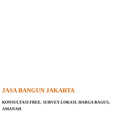
JASA BANGUN JAKARTA
KONSULTASI FREE
,
SURVEY LOKASI
,
HARGA BAGUS,
AMANAH