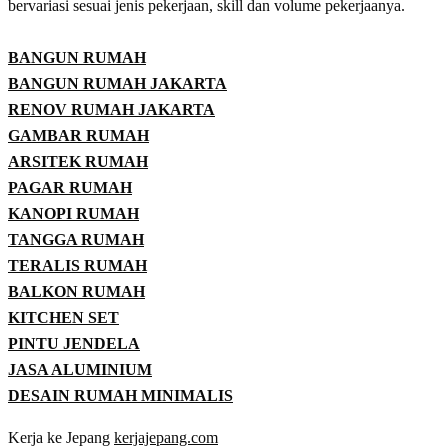
bervariasi sesuai jenis pekerjaan, skill dan volume pekerjaanya.
BANGUN RUMAH
BANGUN RUMAH JAKARTA
RENOV RUMAH JAKARTA
GAMBAR RUMAH
ARSITEK RUMAH
PAGAR RUMAH
KANOPI RUMAH
TANGGA RUMAH
TERALIS RUMAH
BALKON RUMAH
KITCHEN SET
PINTU JENDELA
JASA ALUMINIUM
DESAIN RUMAH MINIMALIS
Kerja ke Jepang
kerjajepang.com