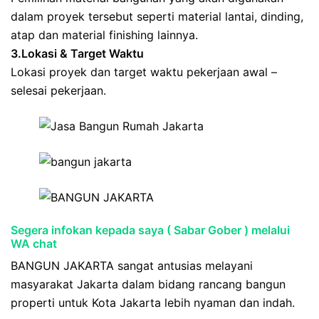
dalam proyek tersebut seperti material lantai, dinding,
atap dan material finishing lainnya.
3.Lokasi & Target Waktu
Lokasi proyek dan target waktu pekerjaan awal –
selesai pekerjaan.
Segera infokan kepada saya ( Sabar Gober ) melalui
WA chat
BANGUN JAKARTA sangat antusias melayani
masyarakat Jakarta dalam bidang rancang bangun
properti untuk Kota Jakarta lebih nyaman dan indah.