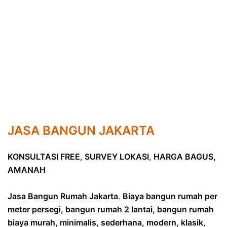
JASA BANGUN JAKARTA
KONSULTASI FREE
,
SURVEY LOKASI
,
HARGA BAGUS,
AMANAH
Jasa Bangun Rumah Jakarta
.
Biaya bangun rumah per
meter persegi, bangun rumah 2 lantai, bangun rumah
biaya murah, minimalis, sederhana, modern, klasik
,