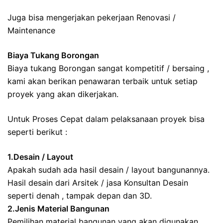
Juga bisa mengerjakan pekerjaan Renovasi /
Maintenance
Biaya Tukang Borongan
Biaya tukang Borongan sangat kompetitif / bersaing ,
kami akan berikan penawaran terbaik untuk setiap
proyek yang akan dikerjakan.
Untuk Proses Cepat dalam pelaksanaan proyek bisa
seperti berikut :
1.Desain / Layout
Apakah sudah ada hasil desain / layout bangunannya.
Hasil desain dari Arsitek / jasa Konsultan Desain
seperti denah , tampak depan dan 3D.
2.Jenis Material Bangunan
Pemilihan material bangunan yang akan digunakan