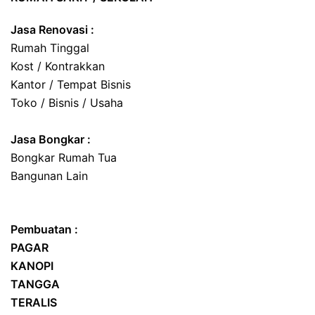
Jasa Renovasi :
Rumah Tinggal
Kost / Kontrakkan
Kantor / Tempat Bisnis
Toko / Bisnis / Usaha
Jasa
Bongkar
:
Bongkar Rumah Tua
Bangunan Lain
Pembuatan :
PAGAR
KANOPI
TANGGA
TERALIS