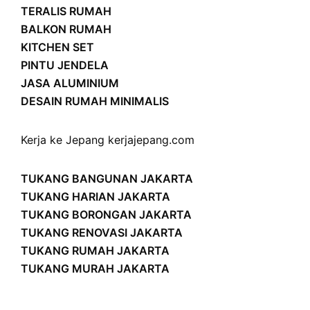
TERALIS RUMAH
BALKON RUMAH
KITCHEN SET
PINTU JENDELA
JASA ALUMINIUM
DESAIN RUMAH MINIMALIS
Kerja ke Jepang
kerjajepang.com
TUKANG BANGUNAN JAKARTA
TUKANG HARIAN JAKARTA
TUKANG BORONGAN JAKARTA
TUKANG RENOVASI JAKARTA
TUKANG RUMAH JAKARTA
TUKANG MURAH JAKARTA