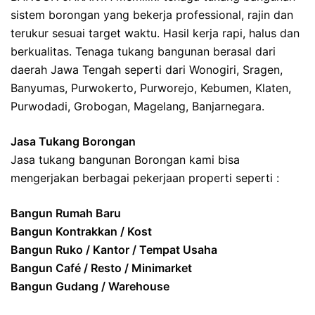
sistem borongan yang bekerja professional, rajin dan
terukur sesuai target waktu. Hasil kerja rapi, halus dan
berkualitas. Tenaga tukang bangunan berasal dari
daerah Jawa Tengah seperti dari Wonogiri, Sragen,
Banyumas, Purwokerto, Purworejo, Kebumen, Klaten,
Purwodadi, Grobogan, Magelang, Banjarnegara.
Jasa Tukang Borongan
Jasa tukang bangunan Borongan kami bisa
mengerjakan berbagai pekerjaan properti seperti :
Bangun Rumah Baru
Bangun Kontrakkan / Kost
Bangun Ruko / Kantor / Tempat Usaha
Bangun Café / Resto / Minimarket
Bangun Gudang / Warehouse