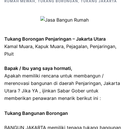
RUMAH MEWAH
,
TUKANG BORONGAN
,
TUKANG JAKARTA
Tukang Borongan Penjaringan – Jakarta Utara
Kamal Muara, Kapuk Muara, Pejagalan, Penjaringan,
Pluit
Bapak / Ibu yang saya hormati,
Apakah memiliki rencana untuk membangun /
merenovasi bangunan di daerah Penjaringan, Jakarta
Utara ? Jika YA , ijinkan Sabar Gober untuk
memberikan penawaran menarik berikut ini :
Tukang Bangunan Borongan
BANGUN JAKARTA memiliki tenaga tukang bangunan