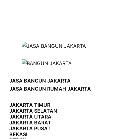
JASA BANGUN JAKARTA
JASA BANGUN RUMAH JAKARTA
JAKARTA TIMUR
JAKARTA SELATAN
JAKARTA UTARA
JAKARTA BARAT
JAKARTA PUSAT
BEKASI