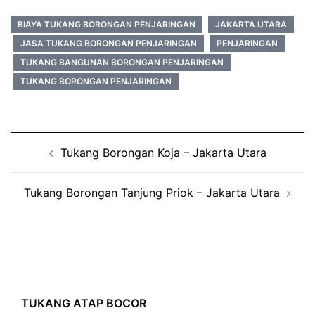
BIAYA TUKANG BORONGAN PENJARINGAN
JAKARTA UTARA
JASA TUKANG BORONGAN PENJARINGAN
PENJARINGAN
TUKANG BANGUNAN BORONGAN PENJARINGAN
TUKANG BORONGAN PENJARINGAN
Post
Tukang Borongan Koja – Jakarta Utara
navigation
Tukang Borongan Tanjung Priok – Jakarta Utara
TUKANG ATAP BOCOR