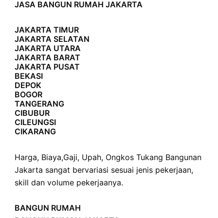
JASA BANGUN RUMAH JAKARTA
JAKARTA TIMUR
JAKARTA SELATAN
JAKARTA UTARA
JAKARTA BARAT
JAKARTA PUSAT
BEKASI
DEPOK
BOGOR
TANGERANG
CIBUBUR
CILEUNGSI
CIKARANG
Harga
,
Biaya
,
Gaji
,
Upah
,
Ongkos
Tukang Bangunan
Jakarta sangat bervariasi sesuai jenis pekerjaan,
skill dan volume pekerjaanya.
BANGUN RUMAH