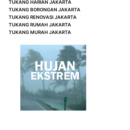
TUKANG HARIAN JAKARTA
TUKANG BORONGAN JAKARTA
TUKANG RENOVASI JAKARTA
TUKANG RUMAH JAKARTA
TUKANG MURAH JAKARTA