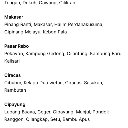
Tengah, Dukuh, Cawang, Cililitan
Makasar
Pinang Ranti, Makasar, Halim Perdanakusuma,
Cipinang Melayu, Kebon Pala
Pasar Rebo
Pekayon, Kampung Gedong, Cijantung, Kampung Baru,
Kalisari
Ciracas
Cibubur, Kelapa Dua wetan, Ciracas, Susukan,
Rambutan
Cipayung
Lubang Buaya, Ceger, Cipayung, Munjul, Pondok
Ranggon, Cilangkap, Setu, Bambu Apus