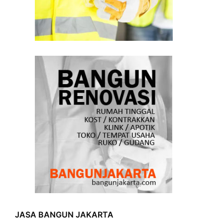
JASA BANGUN JAKARTA