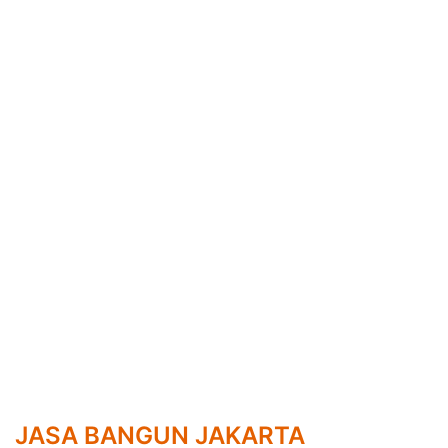
JASA BANGUN JAKARTA