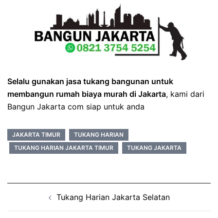
Selalu gunakan jasa tukang bangunan untuk
membangun rumah biaya murah di Jakarta
, kami dari
Bangun Jakarta com siap untuk anda
JAKARTA TIMUR
TUKANG HARIAN
TUKANG HARIAN JAKARTA TIMUR
TUKANG JAKARTA
Post
Tukang Harian Jakarta Selatan
navigation