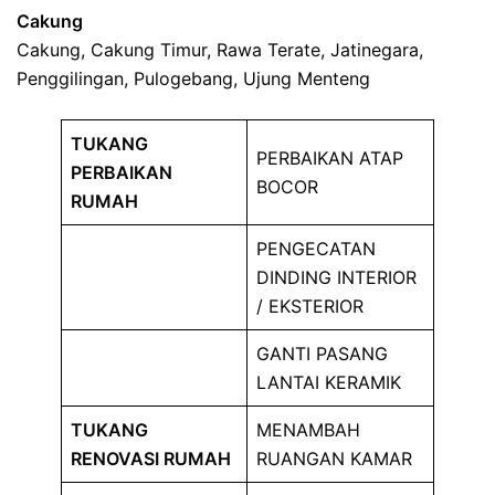
Cakung
Cakung, Cakung Timur, Rawa Terate, Jatinegara,
Penggilingan, Pulogebang, Ujung Menteng
TUKANG
PERBAIKAN ATAP
PERBAIKAN
BOCOR
RUMAH
PENGECATAN
DINDING INTERIOR
/ EKSTERIOR
GANTI PASANG
LANTAI KERAMIK
TUKANG
MENAMBAH
RENOVASI RUMAH
RUANGAN KAMAR