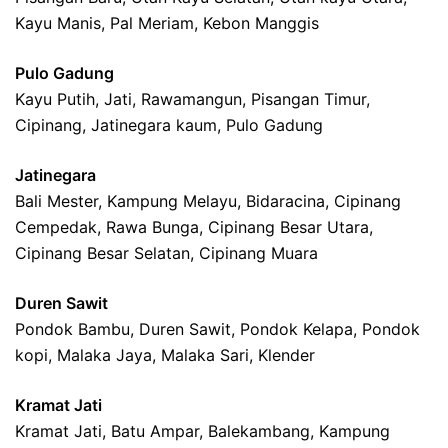
Kayu Manis, Pal Meriam, Kebon Manggis
Pulo Gadung
Kayu Putih, Jati, Rawamangun, Pisangan Timur,
Cipinang, Jatinegara kaum, Pulo Gadung
Jatinegara
Bali Mester, Kampung Melayu, Bidaracina, Cipinang
Cempedak, Rawa Bunga, Cipinang Besar Utara,
Cipinang Besar Selatan, Cipinang Muara
Duren Sawit
Pondok Bambu, Duren Sawit, Pondok Kelapa, Pondok
kopi, Malaka Jaya, Malaka Sari, Klender
Kramat Jati
Kramat Jati, Batu Ampar, Balekambang, Kampung