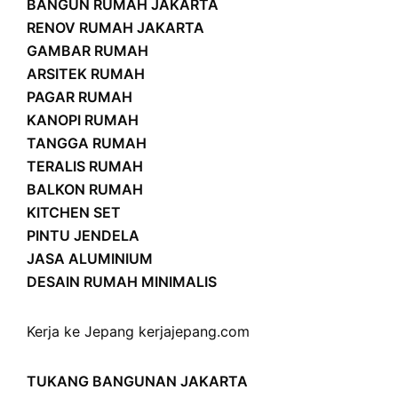
BANGUN RUMAH JAKARTA
RENOV RUMAH JAKARTA
GAMBAR RUMAH
ARSITEK RUMAH
PAGAR RUMAH
KANOPI RUMAH
TANGGA RUMAH
TERALIS RUMAH
BALKON RUMAH
KITCHEN SET
PINTU JENDELA
JASA ALUMINIUM
DESAIN RUMAH MINIMALIS
Kerja ke Jepang
kerjajepang.com
TUKANG BANGUNAN JAKARTA