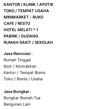
KANTOR / KLINIK / APOTIK
TOKO / TEMPAT USAHA
MINIMARKET
/
RUKO
CAFE / RESTO
HOTEL
MELATI * 1
PABRIK / GUDANG
RUMAH SAKIT / SEKOLAH
Jasa Renovasi :
Rumah Tinggal
Kost / Kontrakkan
Kantor / Tempat Bisnis
Toko / Bisnis / Usaha
Jasa
Bongkar
:
Bongkar Rumah Tua
Bangunan Lain