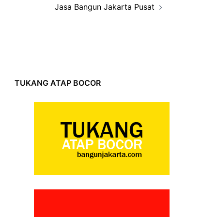
Jasa Bangun Jakarta Pusat
TUKANG ATAP BOCOR