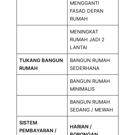
MENGGANTI
FASAD DEPAN
RUMAH
MENINGKAT
RUMAH JADI 2
LANTAI
TUKANG BANGUN
BANGUN RUMAH
RUMAH
SEDERHANA
BANGUN RUMAH
MINIMALIS
BANGUN RUMAH
SEDANG / MEWAH
SISTEM
HARIAN /
PEMBAYARAN /
BORONGAN