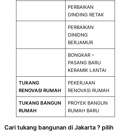
PERBAIKAN
DINDING RETAK
PERBAIKAN
DINIDNG
BERJAMUR
BONGKAR –
PASANG BARU
KERAMIK LANTAI
TUKANG
PEKERJAAN
RENOVASI RUMAH
RENOVASI RUMAH
TUKANG BANGUN
PROYEK BANGUN
RUMAH
RUMAH BARU
Cari tukang bangunan di Jakarta ?
pilih