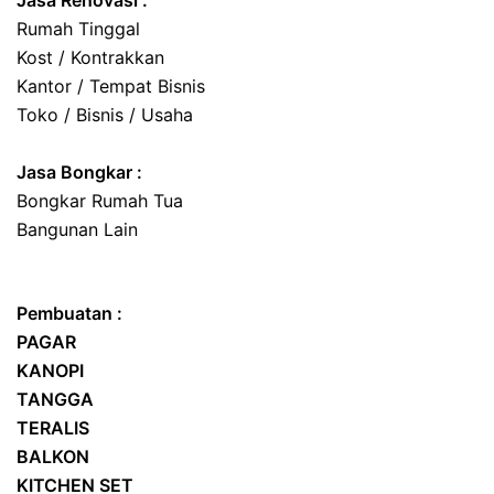
Jasa Renovasi :
Rumah Tinggal
Kost / Kontrakkan
Kantor / Tempat Bisnis
Toko / Bisnis / Usaha
Jasa
Bongkar
:
Bongkar Rumah Tua
Bangunan Lain
Pembuatan :
PAGAR
KANOPI
TANGGA
TERALIS
BALKON
KITCHEN SET