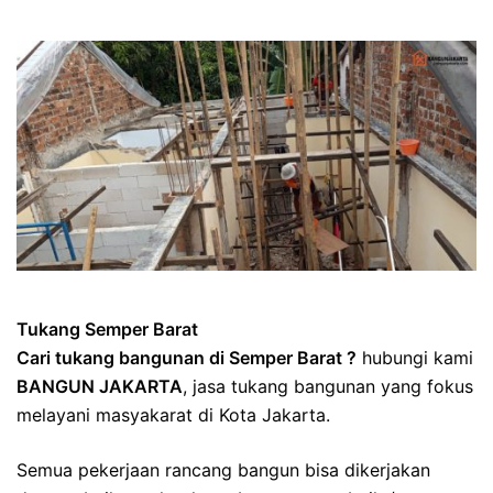
Tukang Semper Barat
Cari tukang bangunan di Semper Barat ?
hubungi kami
BANGUN JAKARTA
, jasa tukang bangunan yang fokus
melayani masyakarat di Kota Jakarta.
Semua pekerjaan rancang bangun bisa dikerjakan