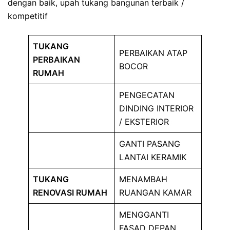
dengan baik, upah tukang bangunan terbaik /
kompetitif
TUKANG
PERBAIKAN ATAP
PERBAIKAN
BOCOR
RUMAH
PENGECATAN
DINDING INTERIOR
/ EKSTERIOR
GANTI PASANG
LANTAI KERAMIK
TUKANG
MENAMBAH
RENOVASI RUMAH
RUANGAN KAMAR
MENGGANTI
FASAD DEPAN