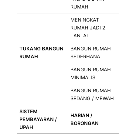
RUMAH
MENINGKAT
RUMAH JADI 2
LANTAI
TUKANG BANGUN
BANGUN RUMAH
RUMAH
SEDERHANA
BANGUN RUMAH
MINIMALIS
BANGUN RUMAH
SEDANG / MEWAH
SISTEM
HARIAN /
PEMBAYARAN /
BORONGAN
UPAH