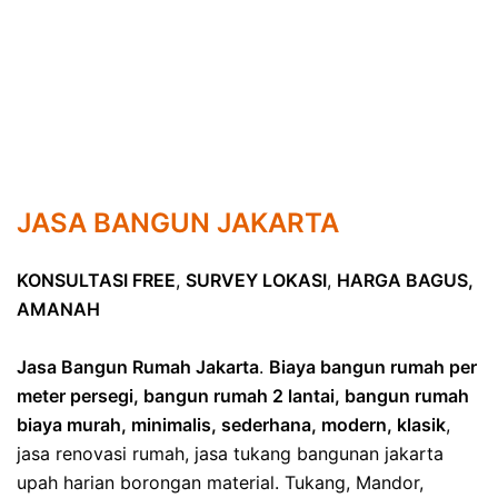
JASA BANGUN JAKARTA
KONSULTASI FREE
,
SURVEY LOKASI
,
HARGA BAGUS,
AMANAH
Jasa Bangun Rumah Jakarta
.
Biaya bangun rumah per
meter persegi, bangun rumah 2 lantai, bangun rumah
biaya murah, minimalis, sederhana, modern, klasik
,
jasa renovasi rumah, jasa tukang bangunan jakarta
upah harian borongan material. Tukang, Mandor,