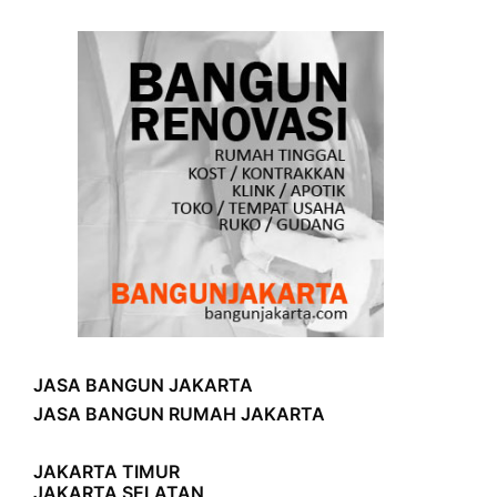
JASA BANGUN JAKARTA
JASA BANGUN RUMAH JAKARTA
JAKARTA TIMUR
JAKARTA SELATAN