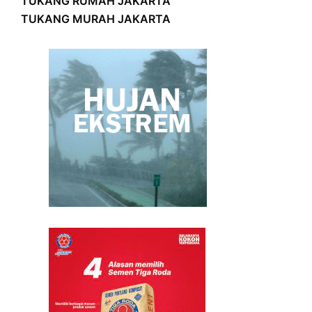
TUKANG RUMAH JAKARTA
TUKANG MURAH JAKARTA