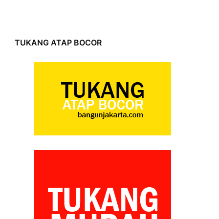
TUKANG ATAP BOCOR