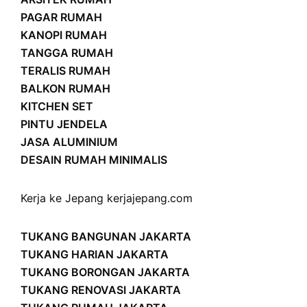
PAGAR RUMAH
KANOPI RUMAH
TANGGA RUMAH
TERALIS RUMAH
BALKON RUMAH
KITCHEN SET
PINTU JENDELA
JASA ALUMINIUM
DESAIN RUMAH MINIMALIS
Kerja ke Jepang
kerjajepang.com
TUKANG BANGUNAN JAKARTA
TUKANG HARIAN JAKARTA
TUKANG BORONGAN JAKARTA
TUKANG RENOVASI JAKARTA