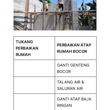
TUKANG
PERBAIKAN ATAP
PERBAIKAN
RUMAH BOCOR
RUMAH
GANTI GENTENG
BOCOR
TALANG AIR &
SALURAN AIR
GANTI ATAP BAJA
RINGAN