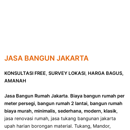
JASA BANGUN JAKARTA
KONSULTASI FREE
,
SURVEY LOKASI
,
HARGA BAGUS,
AMANAH
Jasa Bangun Rumah Jakarta
.
Biaya bangun rumah per
meter persegi, bangun rumah 2 lantai, bangun rumah
biaya murah, minimalis, sederhana, modern, klasik
,
jasa renovasi rumah, jasa tukang bangunan jakarta
upah harian borongan material. Tukang, Mandor,