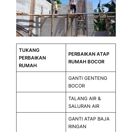
TUKANG
PERBAIKAN ATAP
PERBAIKAN
RUMAH BOCOR
RUMAH
GANTI GENTENG
BOCOR
TALANG AIR &
SALURAN AIR
GANTI ATAP BAJA
RINGAN