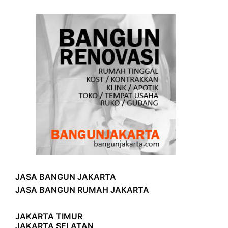
JASA BANGUN JAKARTA
JASA BANGUN RUMAH JAKARTA
JAKARTA TIMUR
JAKARTA SELATAN