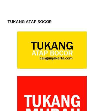
TUKANG ATAP BOCOR