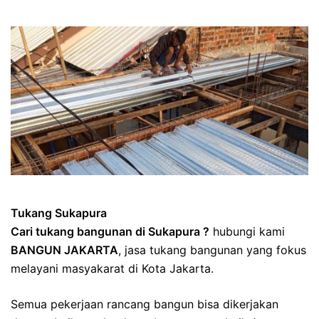
Tukang Sukapura
Cari tukang bangunan di Sukapura ?
hubungi kami
BANGUN JAKARTA
, jasa tukang bangunan yang fokus
melayani masyakarat di Kota Jakarta.
Semua pekerjaan rancang bangun bisa dikerjakan