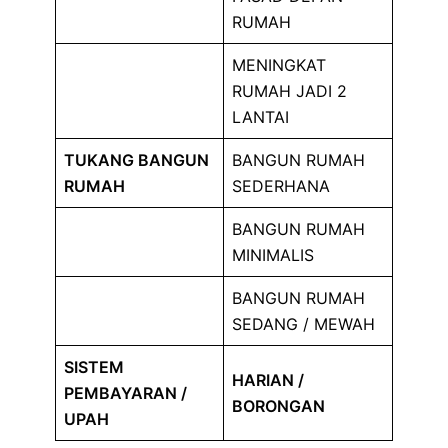
RUMAH
MENINGKAT
RUMAH JADI 2
LANTAI
TUKANG BANGUN
BANGUN RUMAH
RUMAH
SEDERHANA
BANGUN RUMAH
MINIMALIS
BANGUN RUMAH
SEDANG / MEWAH
SISTEM
HARIAN /
PEMBAYARAN /
BORONGAN
UPAH