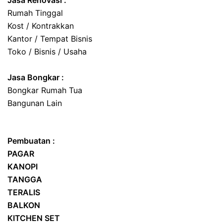
Jasa Renovasi :
Rumah Tinggal
Kost / Kontrakkan
Kantor / Tempat Bisnis
Toko / Bisnis / Usaha
Jasa
Bongkar
:
Bongkar Rumah Tua
Bangunan Lain
Pembuatan :
PAGAR
KANOPI
TANGGA
TERALIS
BALKON
KITCHEN SET