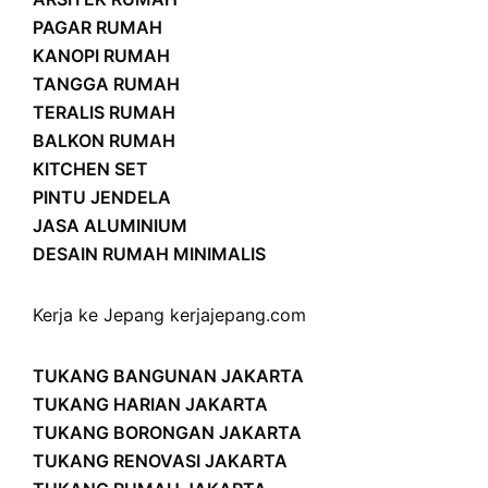
PAGAR RUMAH
KANOPI RUMAH
TANGGA RUMAH
TERALIS RUMAH
BALKON RUMAH
KITCHEN SET
PINTU JENDELA
JASA ALUMINIUM
DESAIN RUMAH MINIMALIS
Kerja ke Jepang
kerjajepang.com
TUKANG BANGUNAN JAKARTA
TUKANG HARIAN JAKARTA
TUKANG BORONGAN JAKARTA
TUKANG RENOVASI JAKARTA