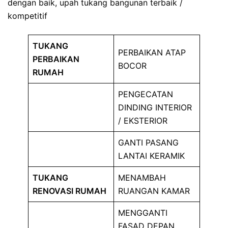
dengan baik, upah tukang bangunan terbaik /
kompetitif
TUKANG
PERBAIKAN ATAP
PERBAIKAN
BOCOR
RUMAH
PENGECATAN
DINDING INTERIOR
/ EKSTERIOR
GANTI PASANG
LANTAI KERAMIK
TUKANG
MENAMBAH
RENOVASI RUMAH
RUANGAN KAMAR
MENGGANTI
FASAD DEPAN