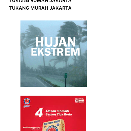
TUKANG RUMAH JAKARTA
TUKANG MURAH JAKARTA