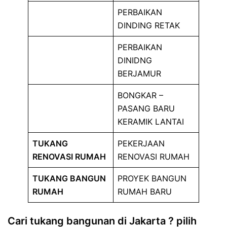
PERBAIKAN
DINDING RETAK
PERBAIKAN
DINIDNG
BERJAMUR
BONGKAR –
PASANG BARU
KERAMIK LANTAI
TUKANG
PEKERJAAN
RENOVASI RUMAH
RENOVASI RUMAH
TUKANG BANGUN
PROYEK BANGUN
RUMAH
RUMAH BARU
Cari tukang bangunan di Jakarta ?
pilih