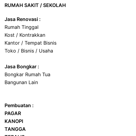
RUMAH SAKIT / SEKOLAH
Jasa Renovasi :
Rumah Tinggal
Kost / Kontrakkan
Kantor / Tempat Bisnis
Toko / Bisnis / Usaha
Jasa
Bongkar
:
Bongkar Rumah Tua
Bangunan Lain
Pembuatan :
PAGAR
KANOPI
TANGGA