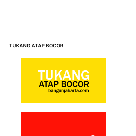
TUKANG ATAP BOCOR