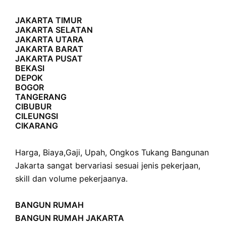
JAKARTA TIMUR
JAKARTA SELATAN
JAKARTA UTARA
JAKARTA BARAT
JAKARTA PUSAT
BEKASI
DEPOK
BOGOR
TANGERANG
CIBUBUR
CILEUNGSI
CIKARANG
Harga
,
Biaya
,
Gaji
,
Upah
,
Ongkos
Tukang Bangunan
Jakarta sangat bervariasi sesuai jenis pekerjaan,
skill dan volume pekerjaanya.
BANGUN RUMAH
BANGUN RUMAH JAKARTA