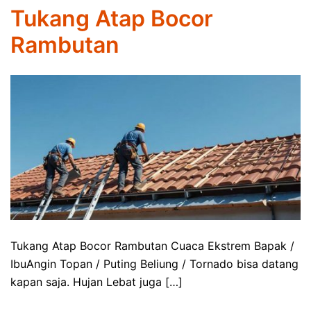
Tukang Atap Bocor
Rambutan
Tukang Atap Bocor Rambutan Cuaca Ekstrem Bapak /
IbuAngin Topan / Puting Beliung / Tornado bisa datang
kapan saja. Hujan Lebat juga […]