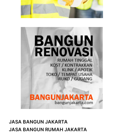
JASA BANGUN JAKARTA
JASA BANGUN RUMAH JAKARTA