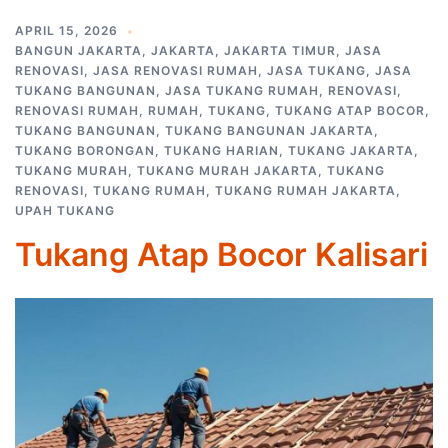
APRIL 15, 2026
BANGUN JAKARTA
,
JAKARTA
,
JAKARTA TIMUR
,
JASA
RENOVASI
,
JASA RENOVASI RUMAH
,
JASA TUKANG
,
JASA
TUKANG BANGUNAN
,
JASA TUKANG RUMAH
,
RENOVASI
,
RENOVASI RUMAH
,
RUMAH
,
TUKANG
,
TUKANG ATAP BOCOR
,
TUKANG BANGUNAN
,
TUKANG BANGUNAN JAKARTA
,
TUKANG BORONGAN
,
TUKANG HARIAN
,
TUKANG JAKARTA
,
TUKANG MURAH
,
TUKANG MURAH JAKARTA
,
TUKANG
RENOVASI
,
TUKANG RUMAH
,
TUKANG RUMAH JAKARTA
,
UPAH TUKANG
Tukang Atap Bocor Kalisari