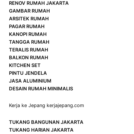
RENOV RUMAH JAKARTA
GAMBAR RUMAH
ARSITEK RUMAH
PAGAR RUMAH
KANOPI RUMAH
TANGGA RUMAH
TERALIS RUMAH
BALKON RUMAH
KITCHEN SET
PINTU JENDELA
JASA ALUMINIUM
DESAIN RUMAH MINIMALIS
Kerja ke Jepang
kerjajepang.com
TUKANG BANGUNAN JAKARTA
TUKANG HARIAN JAKARTA