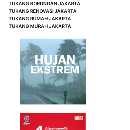
TUKANG BORONGAN JAKARTA
TUKANG RENOVASI JAKARTA
TUKANG RUMAH JAKARTA
TUKANG MURAH JAKARTA