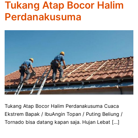
Tukang Atap Bocor Halim
Perdanakusuma
Tukang Atap Bocor Halim Perdanakusuma Cuaca
Ekstrem Bapak / IbuAngin Topan / Puting Beliung /
Tornado bisa datang kapan saja. Hujan Lebat […]