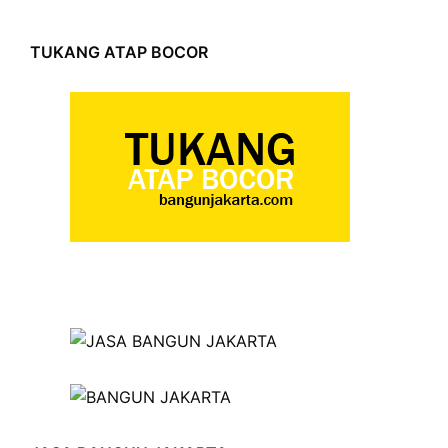
TUKANG ATAP BOCOR