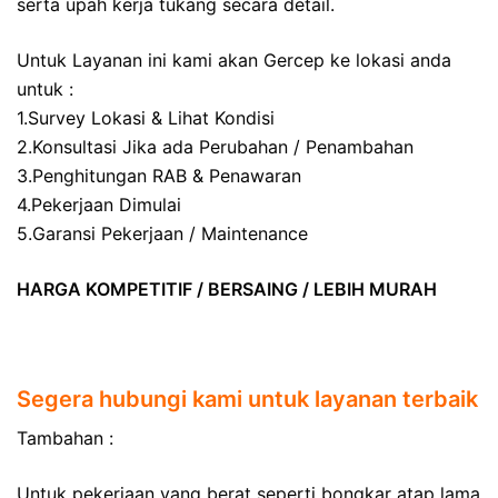
serta upah kerja tukang secara detail.
Untuk Layanan ini kami akan Gercep ke lokasi anda
untuk :
1.Survey Lokasi & Lihat Kondisi
2.Konsultasi Jika ada Perubahan / Penambahan
3.Penghitungan RAB & Penawaran
4.Pekerjaan Dimulai
5.Garansi Pekerjaan / Maintenance
HARGA KOMPETITIF / BERSAING / LEBIH MURAH
Segera hubungi kami untuk layanan terbaik
Tambahan :
Untuk pekerjaan yang berat seperti bongkar atap lama