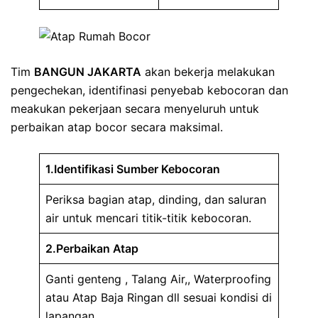
Tim
BANGUN JAKARTA
akan bekerja melakukan
pengechekan, identifinasi penyebab kebocoran dan
meakukan pekerjaan secara menyeluruh untuk
perbaikan atap bocor secara maksimal.
1.Identifikasi Sumber Kebocoran
Periksa bagian atap, dinding, dan saluran
air untuk mencari titik-titik kebocoran.
2.Perbaikan Atap
Ganti genteng , Talang Air,, Waterproofing
atau Atap Baja Ringan dll sesuai kondisi di
lapangan