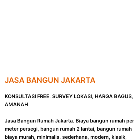
JASA BANGUN JAKARTA
KONSULTASI FREE
,
SURVEY LOKASI
,
HARGA BAGUS,
AMANAH
Jasa Bangun Rumah Jakarta
.
Biaya bangun rumah per
meter persegi, bangun rumah 2 lantai, bangun rumah
biaya murah, minimalis, sederhana, modern, klasik
,