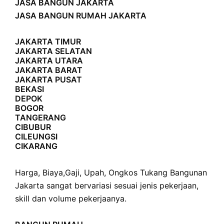
JASA BANGUN JAKARTA
JASA BANGUN RUMAH JAKARTA
JAKARTA TIMUR
JAKARTA SELATAN
JAKARTA UTARA
JAKARTA BARAT
JAKARTA PUSAT
BEKASI
DEPOK
BOGOR
TANGERANG
CIBUBUR
CILEUNGSI
CIKARANG
Harga
,
Biaya
,
Gaji
,
Upah
,
Ongkos
Tukang Bangunan
Jakarta sangat bervariasi sesuai jenis pekerjaan,
skill dan volume pekerjaanya.