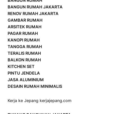
BANGUN RUMAH
BANGUN RUMAH JAKARTA
RENOV RUMAH JAKARTA
GAMBAR RUMAH
ARSITEK RUMAH
PAGAR RUMAH
KANOPI RUMAH
TANGGA RUMAH
TERALIS RUMAH
BALKON RUMAH
KITCHEN SET
PINTU JENDELA
JASA ALUMINIUM
DESAIN RUMAH MINIMALIS
Kerja ke Jepang
kerjajepang.com