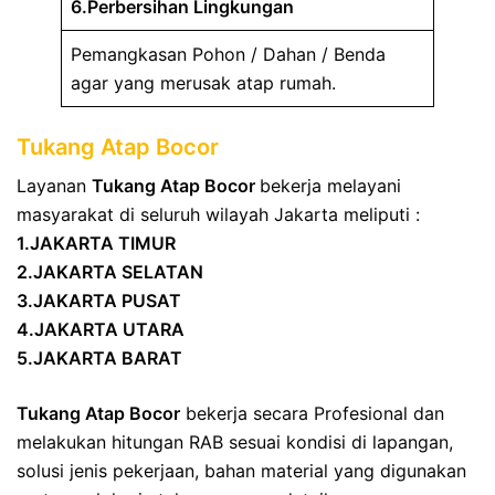
6.Perbersihan Lingkungan
Pemangkasan Pohon / Dahan / Benda
agar yang merusak atap rumah.
Tukang Atap Bocor
Layanan
Tukang Atap Bocor
bekerja melayani
masyarakat di seluruh wilayah Jakarta meliputi :
1.JAKARTA TIMUR
2.JAKARTA SELATAN
3.JAKARTA PUSAT
4.JAKARTA UTARA
5.JAKARTA BARAT
Tukang Atap Bocor
bekerja secara Profesional dan
melakukan hitungan RAB sesuai kondisi di lapangan,
solusi jenis pekerjaan, bahan material yang digunakan