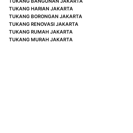
TUKANG BANGUNAN JAKARTA
TUKANG HARIAN JAKARTA
TUKANG BORONGAN JAKARTA
TUKANG RENOVASI JAKARTA
TUKANG RUMAH JAKARTA
TUKANG MURAH JAKARTA