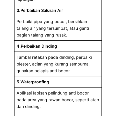
3.Perbaikan Saluran Air
Perbaiki pipa yang bocor, bersihkan
talang air yang tersumbat, atau ganti
bagian talang yang rusak.
4.Perbaikan Dinding
Tambal retakan pada dinding, perbaiki
plester, acian yang kurang sempurna,
gunakan pelapis anti bocor
5.Waterproofing
Aplikasi lapisan pelindung anti bocor
pada area yang rawan bocor, seperti atap
dan dinding.