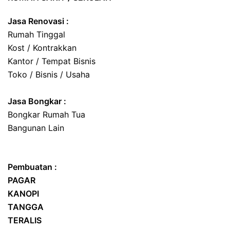
Jasa Renovasi :
Rumah Tinggal
Kost / Kontrakkan
Kantor / Tempat Bisnis
Toko / Bisnis / Usaha
Jasa
Bongkar
:
Bongkar Rumah Tua
Bangunan Lain
Pembuatan :
PAGAR
KANOPI
TANGGA
TERALIS