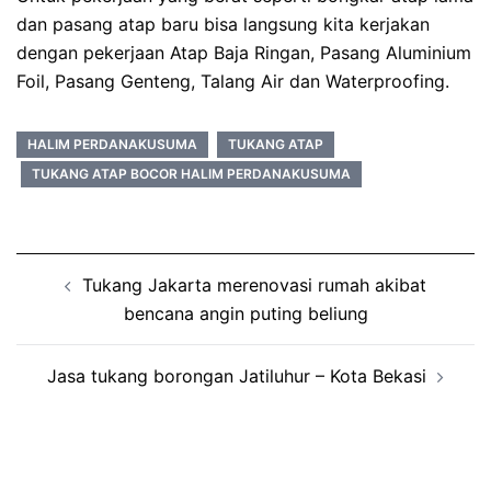
dan pasang atap baru bisa langsung kita kerjakan
dengan pekerjaan Atap Baja Ringan, Pasang Aluminium
Foil, Pasang Genteng, Talang Air dan Waterproofing.
HALIM PERDANAKUSUMA
TUKANG ATAP
TUKANG ATAP BOCOR HALIM PERDANAKUSUMA
Post
Tukang Jakarta merenovasi rumah akibat
navigation
bencana angin puting beliung
Jasa tukang borongan Jatiluhur – Kota Bekasi