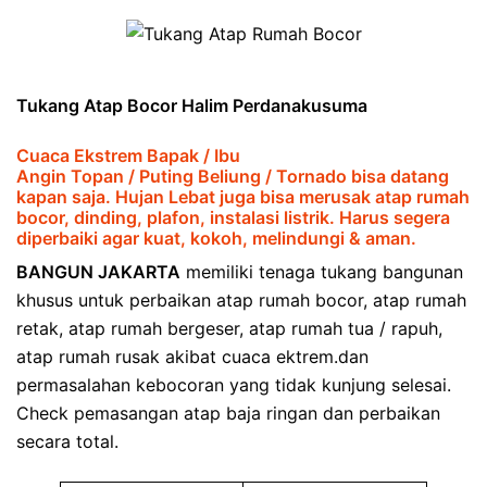
Tukang Atap Bocor Halim Perdanakusuma
Cuaca Ekstrem Bapak / Ibu
Angin Topan / Puting Beliung / Tornado bisa datang
kapan saja. Hujan Lebat juga bisa merusak atap rumah
bocor, dinding, plafon, instalasi listrik. Harus segera
diperbaiki agar kuat, kokoh, melindungi & aman.
BANGUN JAKARTA
memiliki tenaga tukang bangunan
khusus untuk perbaikan atap rumah bocor, atap rumah
retak, atap rumah bergeser, atap rumah tua / rapuh,
atap rumah rusak akibat cuaca ektrem.dan
permasalahan kebocoran yang tidak kunjung selesai.
Check pemasangan atap baja ringan dan perbaikan
secara total.