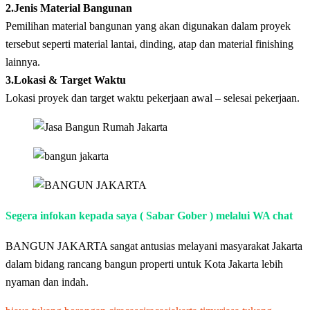
2.Jenis Material Bangunan
Pemilihan material bangunan yang akan digunakan dalam proyek
tersebut seperti material lantai, dinding, atap dan material finishing
lainnya.
3.Lokasi & Target Waktu
Lokasi proyek dan target waktu pekerjaan awal – selesai pekerjaan.
Segera infokan kepada saya ( Sabar Gober ) melalui WA chat
BANGUN JAKARTA sangat antusias melayani masyarakat Jakarta
dalam bidang rancang bangun properti untuk Kota Jakarta lebih
nyaman dan indah.