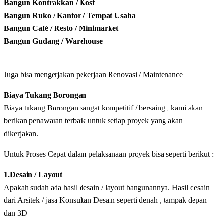
Bangun Kontrakkan / Kost
Bangun Ruko / Kantor / Tempat Usaha
Bangun Café / Resto / Minimarket
Bangun Gudang / Warehouse
Juga bisa mengerjakan pekerjaan Renovasi / Maintenance
Biaya Tukang Borongan
Biaya tukang Borongan sangat kompetitif / bersaing , kami akan
berikan penawaran terbaik untuk setiap proyek yang akan
dikerjakan.
Untuk Proses Cepat dalam pelaksanaan proyek bisa seperti berikut :
1.Desain / Layout
Apakah sudah ada hasil desain / layout bangunannya. Hasil desain
dari Arsitek / jasa Konsultan Desain seperti denah , tampak depan
dan 3D.