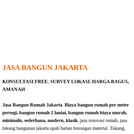
JASA BANGUN JAKARTA
KONSULTASI FREE
,
SURVEY LOKASI
,
HARGA BAGUS,
AMANAH
Jasa Bangun Rumah Jakarta
.
Biaya bangun rumah per meter
persegi, bangun rumah 2 lantai, bangun rumah biaya murah,
minimalis, sederhana, modern, klasik
, jasa renovasi rumah, jasa
tukang bangunan jakarta upah harian borongan material. Tukang,