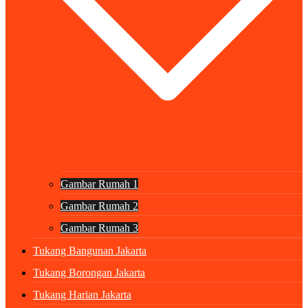
Gambar Rumah 1
Gambar Rumah 2
Gambar Rumah 3
Tukang Bangunan Jakarta
Tukang Borongan Jakarta
Tukang Harian Jakarta