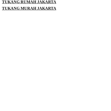
TUKANG RUMAH JAKARTA
TUKANG MURAH JAKARTA