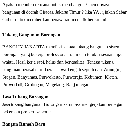
Apakah memiliki rencana untuk membangun / merenovasi
bangunan di daerah Ciracas, Jakarta Timur ? Jika YA , ijinkan Sabar
Gober untuk memberikan penawaran menarik berikut ini :
Tukang Bangunan Borongan
BANGUN JAKARTA memiliki tenaga tukang bangunan sistem
borongan yang bekerja professional, rajin dan terukur sesuai target
waktu. Hasil kerja rapi, halus dan berkualitas. Tenaga tukang
bangunan berasal dari daerah Jawa Tengah seperti dari Wonogiri,
Sragen, Banyumas, Purwokerto, Purworejo, Kebumen, Klaten,
Purwodadi, Grobogan, Magelang, Banjarnegara.
Jasa Tukang Borongan
Jasa tukang bangunan Borongan kami bisa mengerjakan berbagai
pekerjaan properti seperti :
Bangun Rumah Baru