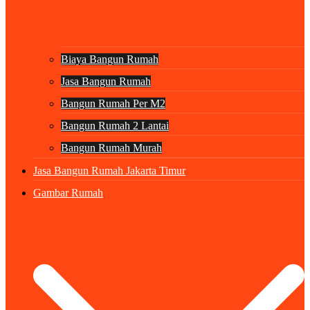
Biaya Bangun Rumah
Jasa Bangun Rumah
Bangun Rumah Per M2
Bangun Rumah 2 Lantai
Bangun Rumah Murah
Jasa Bangun Rumah Jakarta Timur
Gambar Rumah