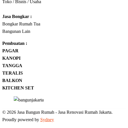
Toko / Bisnis / Usaha
Jasa
Bongkar
:
Bongkar Rumah Tua
Bangunan Lain
Pembuatan :
PAGAR
KANOPI
TANGGA
TERALIS
BALKON
KITCHEN SET
© 2026 Jasa Bangun Rumah - Jasa Renovasi Rumah Jakarta.
Proudly powered by
Sydney