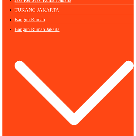
Jasa Renovasi Rumah Jakarta
TUKANG JAKARTA
Bangun Rumah
Bangun Rumah Jakarta