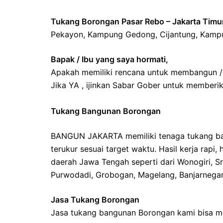
Tukang Borongan Pasar Rebo – Jakarta Timu
Pekayon, Kampung Gedong, Cijantung, Kampun
Bapak / Ibu yang saya hormati,
Apakah memiliki rencana untuk membangun / 
Jika YA , ijinkan Sabar Gober untuk memberik
Tukang Bangunan Borongan
BANGUN JAKARTA memiliki tenaga tukang bang
terukur sesuai target waktu. Hasil kerja rapi
daerah Jawa Tengah seperti dari Wonogiri, S
Purwodadi, Grobogan, Magelang, Banjarnegar
Jasa Tukang Borongan
Jasa tukang bangunan Borongan kami bisa men