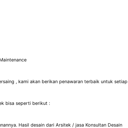
 Maintenance
rsaing , kami akan berikan penawaran terbaik untuk setiap
 bisa seperti berikut :
annya. Hasil desain dari Arsitek / jasa Konsultan Desain