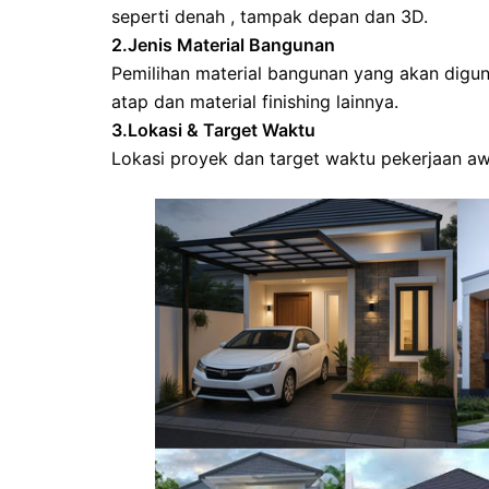
seperti denah , tampak depan dan 3D.
2.Jenis Material Bangunan
Pemilihan material bangunan yang akan diguna
atap dan material finishing lainnya.
3.Lokasi & Target Waktu
Lokasi proyek dan target waktu pekerjaan awa