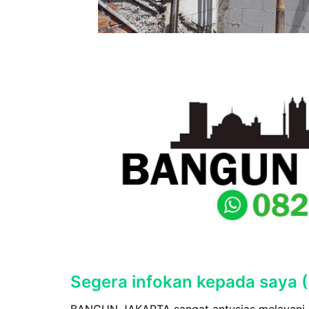
Segera infokan kepada saya (