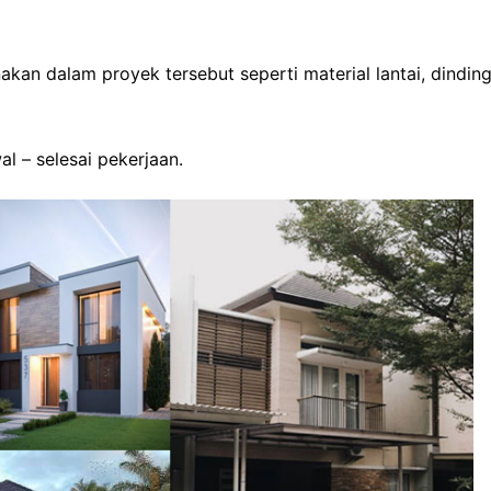
kan dalam proyek tersebut seperti material lantai, dinding
l – selesai pekerjaan.