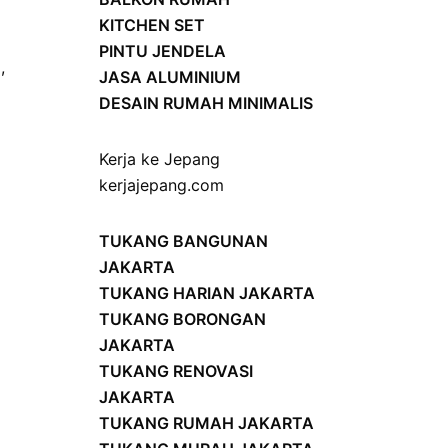
KITCHEN SET
PINTU JENDELA
,
JASA ALUMINIUM
DESAIN RUMAH MINIMALIS
Kerja ke Jepang
kerjajepang.com
TUKANG BANGUNAN
JAKARTA
TUKANG HARIAN JAKARTA
TUKANG BORONGAN
JAKARTA
TUKANG RENOVASI
JAKARTA
TUKANG RUMAH JAKARTA