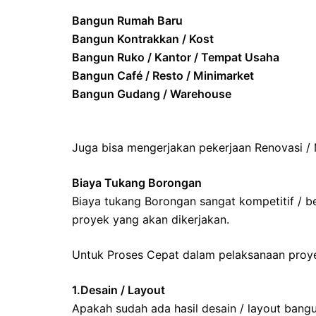
Bangun Rumah Baru
Bangun Kontrakkan / Kost
Bangun Ruko / Kantor / Tempat Usaha
Bangun Café / Resto / Minimarket
Bangun Gudang / Warehouse
Juga bisa mengerjakan pekerjaan Renovasi /
Biaya Tukang Borongan
Biaya tukang Borongan sangat kompetitif / be
proyek yang akan dikerjakan.
Untuk Proses Cepat dalam pelaksanaan proyek
1.Desain / Layout
Apakah sudah ada hasil desain / layout bangun