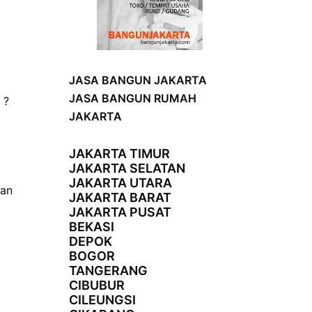
JASA BANGUN JAKARTA
JASA BANGUN RUMAH
 ?
JAKARTA
JAKARTA TIMUR
JAKARTA SELATAN
JAKARTA UTARA
dan
JAKARTA BARAT
JAKARTA PUSAT
BEKASI
DEPOK
BOGOR
TANGERANG
CIBUBUR
CILEUNGSI